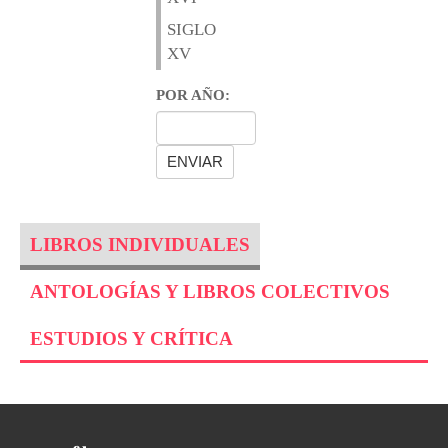
SIGLO
XV
POR AÑO:
LIBROS INDIVIDUALES
ANTOLOGÍAS Y LIBROS COLECTIVOS
ESTUDIOS Y CRÍTICA