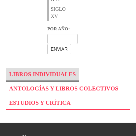
SIGLO
XV
POR AÑO:
LIBROS INDIVIDUALES
ANTOLOGÍAS Y LIBROS COLECTIVOS
ESTUDIOS Y CRÍTICA