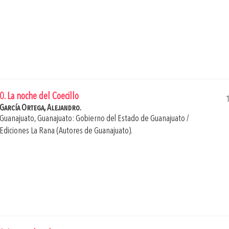
0. La noche del Coecillo
García Ortega, Alejandro.
Guanajuato, Guanajuato: Gobierno del Estado de Guanajuato /
Ediciones La Rana (Autores de Guanajuato).