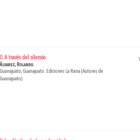
0. A través del silencio
Álvarez, Rolando.
Guanajuato, Guanajuato: Ediciones La Rana (Autores de
Guanajuato).