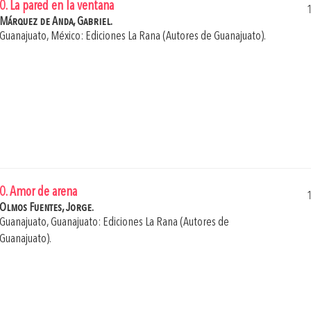
0. La pared en la ventana
Márquez de Anda, Gabriel.
Guanajuato, México: Ediciones La Rana (Autores de Guanajuato).
0. Amor de arena
Olmos Fuentes, Jorge.
Guanajuato, Guanajuato: Ediciones La Rana (Autores de
Guanajuato).