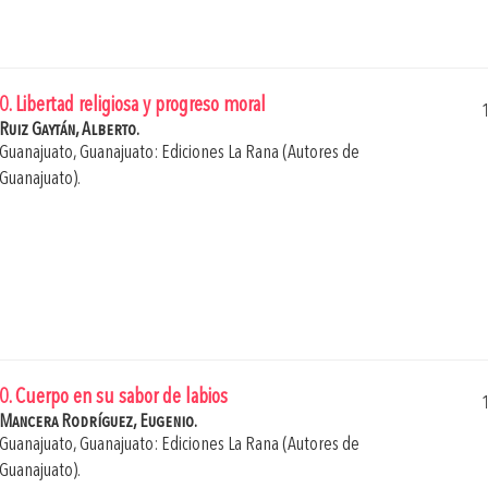
0. Libertad religiosa y progreso moral
Ruiz Gaytán, Alberto.
Guanajuato, Guanajuato: Ediciones La Rana (Autores de
Guanajuato).
0. Cuerpo en su sabor de labios
Mancera Rodríguez, Eugenio.
Guanajuato, Guanajuato: Ediciones La Rana (Autores de
Guanajuato).