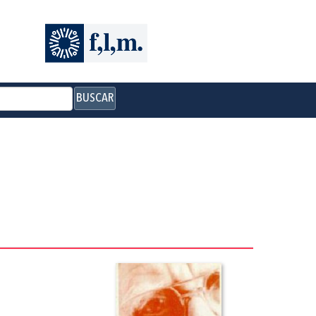
BUSCAR