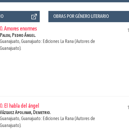
ÑO
OBRAS POR GÉNERO LITERARIO
0. Amores enormes
Palou, Pedro Ángel.
Guanajuato, Guanajuato: Ediciones La Rana (Autores de
Guanajuato).
0. El habla del ángel
Vázquez Apolinar, Demetrio.
Guanajuato, Guanajuato: Ediciones La Rana (Autores de
Guanajuato).