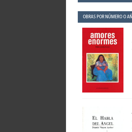
OBRAS POR NÚMERO O A