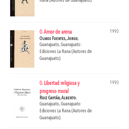
Rana (Autores de Guanajuato).
1993
0. Amor de arena
Olmos Fuentes, Jorge.
Guanajuato, Guanajuato:
Ediciones La Rana (Autores de
Guanajuato).
1993
0. Libertad religiosa y
progreso moral
Ruiz Gaytán, Alberto.
Guanajuato, Guanajuato:
Ediciones La Rana (Autores de
Guanajuato).