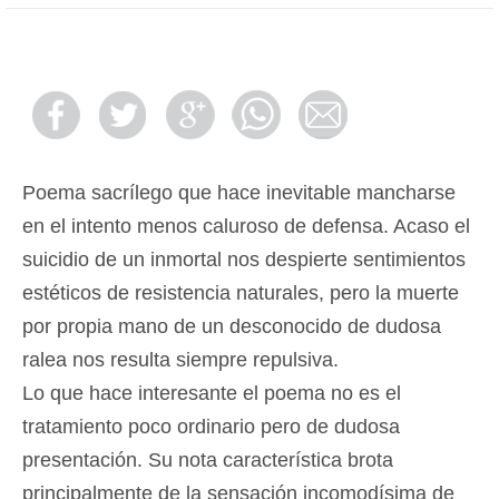
Poema sacrílego que hace inevitable mancharse
en el intento menos caluroso de defensa. Acaso el
suicidio de un inmortal nos despierte sentimientos
estéticos de resistencia naturales, pero la muerte
por propia mano de un desconocido de dudosa
ralea nos resulta siempre repulsiva.
Lo que hace interesante el poema no es el
tratamiento poco ordinario pero de dudosa
presentación. Su nota característica brota
principalmente de la sensación incomodísima de