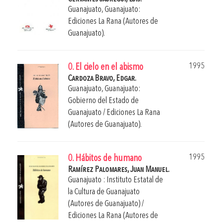
Guanajuato, Guanajuato:
Ediciones La Rana (Autores de
Guanajuato).
1995
0. El cielo en el abismo
Cardoza Bravo, Edgar.
Guanajuato, Guanajuato:
Gobierno del Estado de
Guanajuato / Ediciones La Rana
(Autores de Guanajuato).
1995
0. Hábitos de humano
Ramírez Palomares, Juan Manuel.
Guanajuato : Instituto Estatal de
la Cultura de Guanajuato
(Autores de Guanajuato) /
Ediciones La Rana (Autores de