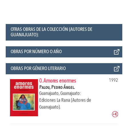
OTRAS OBRAS DE LA COLECCIÓN (AUTORES DE
GUANAJUATO):
OBRAS POR NÚMERO O AÑO
OBRAS POR GÉNERO LITERARIO
1992
0. Amores enormes
Palou, Pedro Ángel.
Guanajuato, Guanajuato:
Ediciones La Rana (Autores de
Guanajuato).