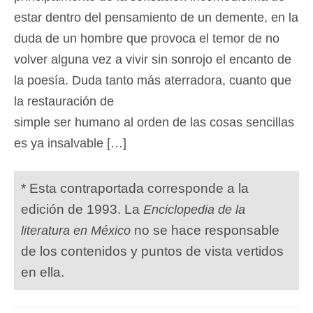
estar dentro del pensamiento de un demente, en la
duda de un hombre que provoca el temor de no
volver alguna vez a vivir sin sonrojo el encanto de
la poesía. Duda tanto más aterradora, cuanto que
la restauración de
simple ser humano al orden de las cosas sencillas
es ya insalvable […]
* Esta contraportada corresponde a la
edición de 1993. La
Enciclopedia de la
no se hace responsable
literatura en México
de los contenidos y puntos de vista vertidos
en ella.