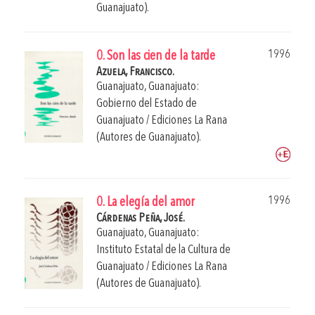
Guanajuato).
1996
0. Son las cien de la tarde
Azuela, Francisco.
Guanajuato, Guanajuato:
Gobierno del Estado de
Guanajuato / Ediciones La Rana
(Autores de Guanajuato).
1996
0. La elegía del amor
Cárdenas Peña, José.
Guanajuato, Guanajuato:
Instituto Estatal de la Cultura de
Guanajuato / Ediciones La Rana
(Autores de Guanajuato).