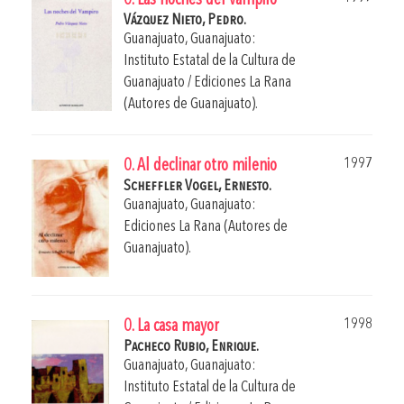
0. Las noches del vampiro
Vázquez Nieto, Pedro.
Guanajuato, Guanajuato:
Instituto Estatal de la Cultura de
Guanajuato / Ediciones La Rana
(Autores de Guanajuato).
1997
0. Al declinar otro milenio
Scheffler Vogel, Ernesto.
Guanajuato, Guanajuato:
Ediciones La Rana (Autores de
Guanajuato).
1998
0. La casa mayor
Pacheco Rubio, Enrique.
Guanajuato, Guanajuato:
Instituto Estatal de la Cultura de