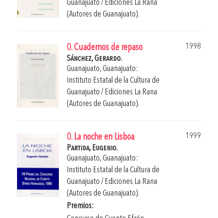
Guanajuato / Ediciones La Rana
(Autores de Guanajuato).
1998
0. Cuadernos de repaso
Sánchez, Gerardo.
Guanajuato, Guanajuato:
Instituto Estatal de la Cultura de
Guanajuato / Ediciones La Rana
(Autores de Guanajuato).
1999
0. La noche en Lisboa
Partida, Eugenio.
Guanajuato, Guanajuato:
Instituto Estatal de la Cultura de
Guanajuato / Ediciones La Rana
(Autores de Guanajuato).
Premios: