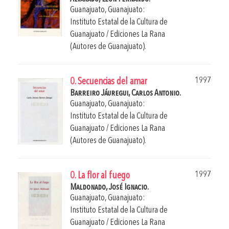
Guanajuato, Guanajuato:
Instituto Estatal de la Cultura de
Guanajuato / Ediciones La Rana
(Autores de Guanajuato).
1997
0. Secuencias del amar
Barreiro Jáuregui, Carlos Antonio.
Guanajuato, Guanajuato:
Instituto Estatal de la Cultura de
Guanajuato / Ediciones La Rana
(Autores de Guanajuato).
1997
0. La flor al fuego
Maldonado, José Ignacio.
Guanajuato, Guanajuato:
Instituto Estatal de la Cultura de
Guanajuato / Ediciones La Rana