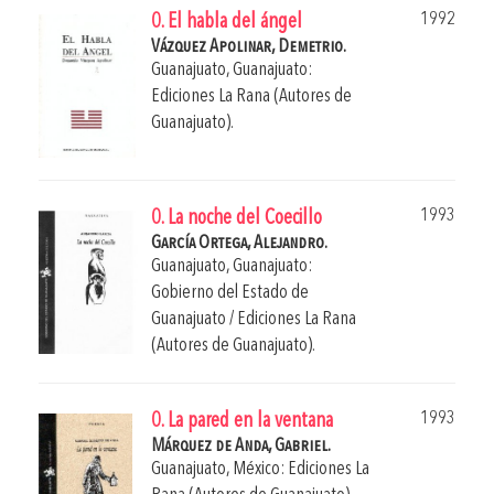
1992
0. El habla del ángel
Vázquez Apolinar, Demetrio.
Guanajuato, Guanajuato:
Ediciones La Rana (Autores de
Guanajuato).
1993
0. La noche del Coecillo
García Ortega, Alejandro.
Guanajuato, Guanajuato:
Gobierno del Estado de
Guanajuato / Ediciones La Rana
(Autores de Guanajuato).
1993
0. La pared en la ventana
Márquez de Anda, Gabriel.
Guanajuato, México: Ediciones La