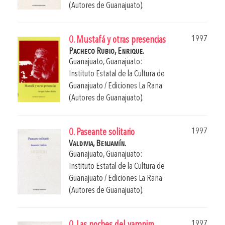
(Autores de Guanajuato).
1997
0. Mustafá y otras presencias
Pacheco Rubio, Enrique.
Guanajuato, Guanajuato:
Instituto Estatal de la Cultura de
Guanajuato / Ediciones La Rana
(Autores de Guanajuato).
1997
0. Paseante solitario
Valdivia, Benjamín.
Guanajuato, Guanajuato:
Instituto Estatal de la Cultura de
Guanajuato / Ediciones La Rana
(Autores de Guanajuato).
1997