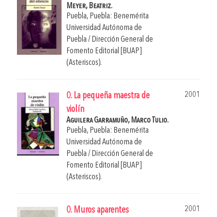
Meyer, Beatriz.
Puebla, Puebla: Benemérita
Universidad Autónoma de
Puebla / Dirección General de
Fomento Editorial [BUAP]
(Asteriscos).
2001
0. La pequeña maestra de
violín
Aguilera Garramuño, Marco Tulio.
Puebla, Puebla: Benemérita
Universidad Autónoma de
Puebla / Dirección General de
Fomento Editorial [BUAP]
(Asteriscos).
2001
0. Muros aparentes