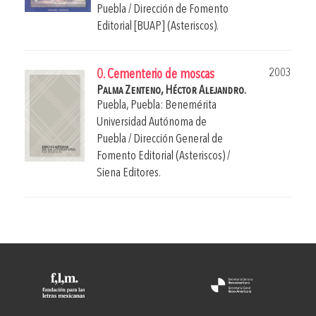
Puebla / Dirección de Fomento
Editorial [BUAP] (Asteriscos).
2003
0. Cementerio de moscas
Palma Zenteno, Héctor Alejandro.
Puebla, Puebla: Benemérita
Universidad Autónoma de
Puebla / Dirección General de
Fomento Editorial (Asteriscos) /
Siena Editores.