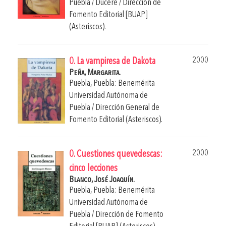
Puebla / Ducere / Dirección de
Fomento Editorial [BUAP]
(Asteriscos).
2000
0. La vampiresa de Dakota
Peña, Margarita.
Puebla, Puebla: Benemérita
Universidad Autónoma de
Puebla / Dirección General de
Fomento Editorial (Asteriscos).
2000
0. Cuestiones quevedescas:
cinco lecciones
Blanco, José Joaquín.
Puebla, Puebla: Benemérita
Universidad Autónoma de
Puebla / Dirección de Fomento