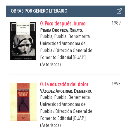
OBRAS POR GÉNERO LITERARIO
1989
0. Poco después, humo
Prada Oropeza, Renato.
Puebla, Puebla: Benemérita
Universidad Autónoma de
Puebla / Dirección General de
Fomento Editorial [BUAP]
(Asteriscos).
1993
0. La educación del dolor
Vázquez Apolinar, Demetrio.
Puebla, Puebla: Benemérita
Universidad Autónoma de
Puebla / Dirección General de
Fomento Editorial [BUAP]
(Asteriscos).