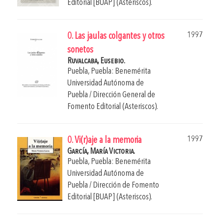
Editorial [BUAP] (Asteriscos).
1997
0. Las jaulas colgantes y otros
sonetos
Ruvalcaba, Eusebio.
Puebla, Puebla: Benemérita
Universidad Autónoma de
Puebla / Dirección General de
Fomento Editorial (Asteriscos).
1997
0. Vi(r)aje a la memoria
García, María Victoria.
Puebla, Puebla: Benemérita
Universidad Autónoma de
Puebla / Dirección de Fomento
Editorial [BUAP] (Asteriscos).