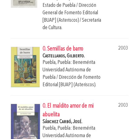
Estado de Puebla / Dirección
General de Fomento Editorial
[BUAP] (Asteriscos) / Secretaría
de Cultura.
2003
0. Semillas de barro
Castellanos, Gilberto.
Puebla, Puebla: Benemérita
Universidad Autónoma de
Puebla / Dirección de Fomento
Editorial [BUAP] (Asteriscos).
2003
0. El maldito amor de mi
abuelita
Sánchez Carbó, José.
Puebla, Puebla: Benemérita
Universidad Autónoma de