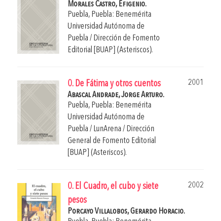
Morales Castro, Efigenio.
Puebla, Puebla: Benemérita
Universidad Autónoma de
Puebla / Dirección de Fomento
Editorial [BUAP] (Asteriscos).
2001
0. De Fátima y otros cuentos
Abascal Andrade, Jorge Arturo.
Puebla, Puebla: Benemérita
Universidad Autónoma de
Puebla / LunArena / Dirección
General de Fomento Editorial
[BUAP] (Asteriscos).
2002
0. El Cuadro, el cubo y siete
pesos
Porcayo Villalobos, Gerardo Horacio.