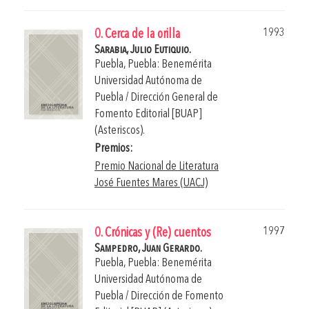
1993
0. Cerca de la orilla
Sarabia, Julio Eutiquio.
Puebla, Puebla: Benemérita
Universidad Autónoma de
Puebla / Dirección General de
Fomento Editorial [BUAP]
(Asteriscos).
Premios:
Premio Nacional de Literatura
José Fuentes Mares (UACJ)
1997
0. Crónicas y (Re) cuentos
Sampedro, Juan Gerardo.
Puebla, Puebla: Benemérita
Universidad Autónoma de
Puebla / Dirección de Fomento