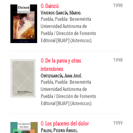
1998
0. Dainzú
Viveros García, Mario.
Puebla, Puebla: Benemérita
Universidad Autónoma de
Puebla / Dirección de Fomento
Editorial [BUAP] (Asteriscos).
1998
0. De la parva y otras
intenciones
Ortizgarcía, Juan José.
Puebla, Puebla: Benemérita
Universidad Autónoma de
Puebla / Dirección de Fomento
Editorial [BUAP] (Asteriscos).
1999
0. Los placeres del dolor
Palou, Pedro Ángel.