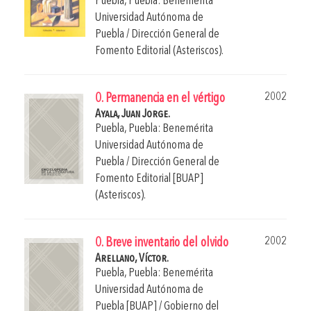
Puebla, Puebla: Benemérita
Universidad Autónoma de
Puebla / Dirección General de
Fomento Editorial (Asteriscos).
2002
0. Permanencia en el vértigo
Ayala, Juan Jorge.
Puebla, Puebla: Benemérita
Universidad Autónoma de
Puebla / Dirección General de
Fomento Editorial [BUAP]
(Asteriscos).
2002
0. Breve inventario del olvido
Arellano, Víctor.
Puebla, Puebla: Benemérita
Universidad Autónoma de
Puebla [BUAP] / Gobierno del