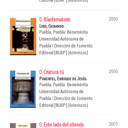
Editorial [BUAP] (Asteriscos).
2000
0. Blasfematorio
Lino, Gerardo.
Puebla, Puebla: Benemérita
Universidad Autónoma de
Puebla / Dirección de Fomento
Editorial [BUAP] (Asteriscos).
2000
0. Criatura tú
Pimentel, Enrique de Jesús.
Puebla, Puebla: Benemérita
Universidad Autónoma de
Puebla / Dirección de Fomento
Editorial [BUAP] (Asteriscos).
2001
0. Este lado del silencio