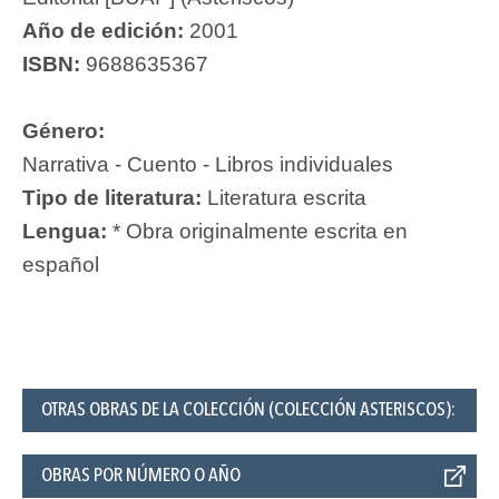
Año de edición:
2001
ISBN:
9688635367
Género:
Narrativa - Cuento - Libros individuales
Tipo de literatura:
Literatura escrita
Lengua:
* Obra originalmente escrita en
español
OTRAS OBRAS DE LA COLECCIÓN (COLECCIÓN ASTERISCOS):
OBRAS POR NÚMERO O AÑO