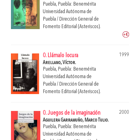
Puebla, Puebla: Benemérita
Universidad Autónoma de
Puebla / Dirección General de
Fomento Editorial (Asteriscos).
1999
0. Llámalo locura
Arellano, Víctor.
Puebla, Puebla: Benemérita
Universidad Autónoma de
Puebla / Dirección General de
Fomento Editorial (Asteriscos).
2000
0. Juegos de la imaginación
Aguilera Garramuño, Marco Tulio.
Puebla, Puebla: Benemérita
Universidad Autónoma de