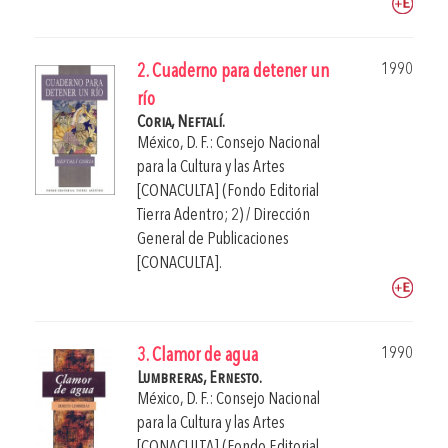
1990
2. Cuaderno para detener un
río
Coria, Neftalí.
México, D. F.: Consejo Nacional
para la Cultura y las Artes
[CONACULTA] (Fondo Editorial
Tierra Adentro; 2) / Dirección
General de Publicaciones
[CONACULTA].
1990
3. Clamor de agua
Lumbreras, Ernesto.
México, D. F.: Consejo Nacional
para la Cultura y las Artes
[CONACULTA] (Fondo Editorial