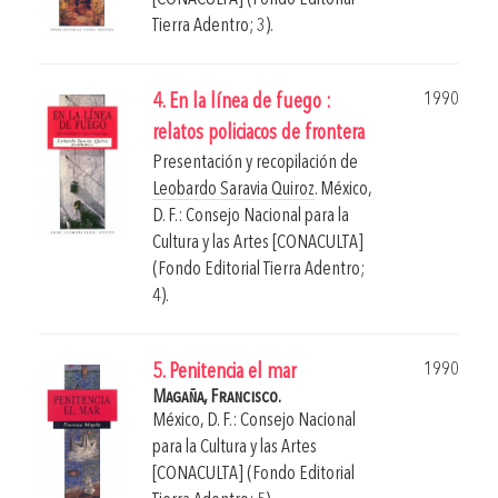
Tierra Adentro; 3).
1990
4. En la línea de fuego :
relatos policiacos de frontera
Presentación y recopilación de
Leobardo Saravia Quiroz
.
México,
D. F.: Consejo Nacional para la
Cultura y las Artes [CONACULTA]
(Fondo Editorial Tierra Adentro;
4).
1990
5. Penitencia el mar
Magaña, Francisco.
México, D. F.: Consejo Nacional
para la Cultura y las Artes
[CONACULTA] (Fondo Editorial