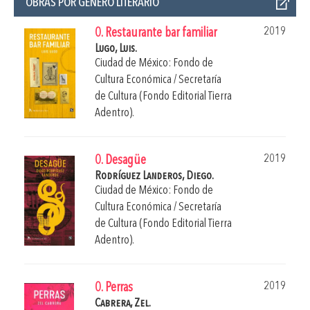
OBRAS POR GÉNERO LITERARIO
2019
0. Restaurante bar familiar
Lugo, Luis.
Ciudad de México: Fondo de
Cultura Económica / Secretaría
de Cultura (Fondo Editorial Tierra
Adentro).
2019
0. Desagüe
Rodríguez Landeros, Diego.
Ciudad de México: Fondo de
Cultura Económica / Secretaría
de Cultura (Fondo Editorial Tierra
Adentro).
2019
0. Perras
Cabrera, Zel.