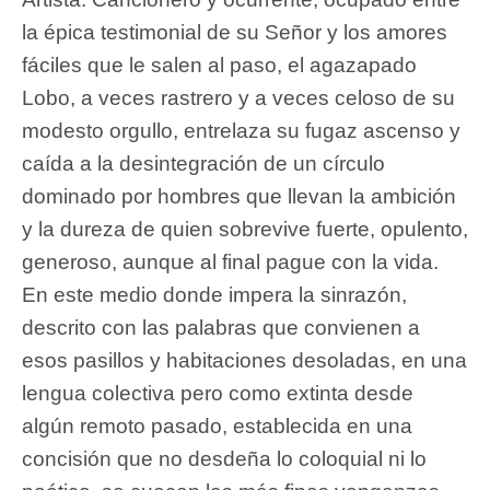
la épica testimonial de su Señor y los amores
fáciles que le salen al paso, el agazapado
Lobo, a veces rastrero y a veces celoso de su
modesto orgullo, entrelaza su fugaz ascenso y
caída a la desintegración de un círculo
dominado por hombres que llevan la ambición
y la dureza de quien sobrevive fuerte, opulento,
generoso, aunque al final pague con la vida.
En este medio donde impera la sinrazón,
descrito con las palabras que convienen a
esos pasillos y habitaciones desoladas, en una
lengua colectiva pero como extinta desde
algún remoto pasado, establecida en una
concisión que no desdeña lo coloquial ni lo