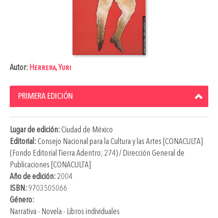
Autor:
Herrera, Yuri
PRIMERA EDICIÓN
Lugar de edición:
Ciudad de México
Editorial:
Consejo Nacional para la Cultura y las Artes [CONACULTA]
(Fondo Editorial Tierra Adentro; 274) / Dirección General de
Publicaciones [CONACULTA]
Año de edición:
2004
ISBN:
9703505066
Género:
Narrativa - Novela - Libros individuales