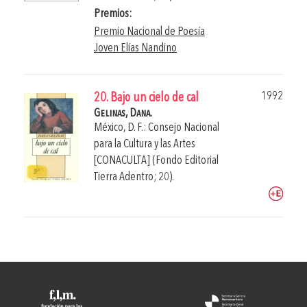
Premios:
Premio Nacional de Poesía
Joven Elías Nandino
1992
20. Bajo un cielo de cal
Gelinas, Dana.
México, D. F.: Consejo Nacional
para la Cultura y las Artes
[CONACULTA] (Fondo Editorial
Tierra Adentro; 20).