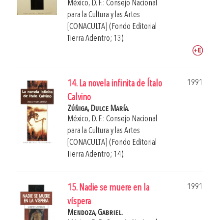
México, D. F.: Consejo Nacional
para la Cultura y las Artes
[CONACULTA] (Fondo Editorial
Tierra Adentro; 13).
1991
14. La novela infinita de Ítalo
Calvino
Zúñiga, Dulce María.
México, D. F.: Consejo Nacional
para la Cultura y las Artes
[CONACULTA] (Fondo Editorial
Tierra Adentro; 14).
1991
15. Nadie se muere en la
víspera
Mendoza, Gabriel.