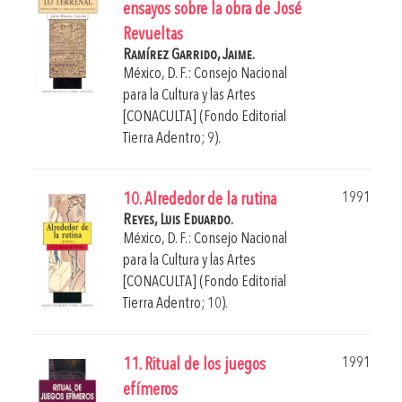
ensayos sobre la obra de José
Revueltas
Ramírez Garrido, Jaime.
México, D. F.: Consejo Nacional
para la Cultura y las Artes
[CONACULTA] (Fondo Editorial
Tierra Adentro; 9).
1991
10. Alrededor de la rutina
Reyes, Luis Eduardo.
México, D. F.: Consejo Nacional
para la Cultura y las Artes
[CONACULTA] (Fondo Editorial
Tierra Adentro; 10).
1991
11. Ritual de los juegos
efímeros