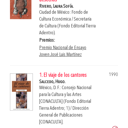
desechos
Rivero, Laura Sofía.
Ciudad de México: Fondo de
Cultura Económica / Secretaría
de Cultura (Fondo Editorial Tierra
Adentro).
Premios:
Premio Nacional de Ensayo
Joven José Luis Martínez
1990
1. El viaje de los cantores
Salcedo, Hugo.
México, D. F.: Consejo Nacional
para la Cultura y las Artes
[CONACULTA] (Fondo Editorial
Tierra Adentro; 1) / Dirección
General de Publicaciones
[CONACULTA].