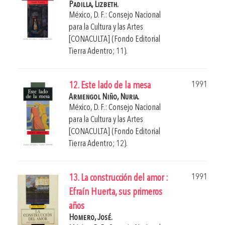
Padilla, Lizbeth.
México, D. F.: Consejo Nacional
para la Cultura y las Artes
[CONACULTA] (Fondo Editorial
Tierra Adentro; 11).
1991
12. Este lado de la mesa
Armengol Niño, Nuria.
México, D. F.: Consejo Nacional
para la Cultura y las Artes
[CONACULTA] (Fondo Editorial
Tierra Adentro; 12).
1991
13. La construcción del amor :
Efraín Huerta, sus primeros
años
Homero, José.