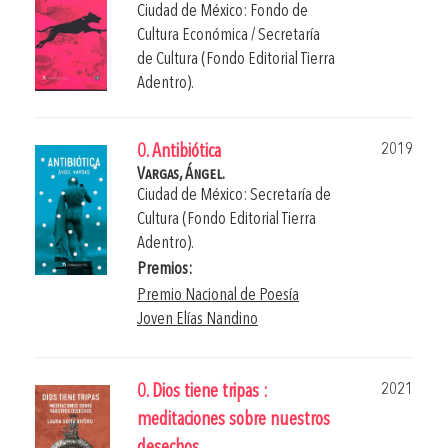
Ciudad de México: Fondo de
Cultura Económica / Secretaría
de Cultura (Fondo Editorial Tierra
Adentro).
2019
0. Antibiótica
Vargas, Ángel.
Ciudad de México: Secretaría de
Cultura (Fondo Editorial Tierra
Adentro).
Premios:
Premio Nacional de Poesía
Joven Elías Nandino
2021
0. Dios tiene tripas :
meditaciones sobre nuestros