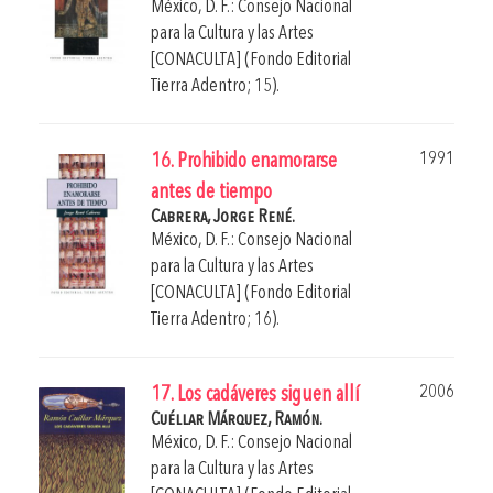
México, D. F.: Consejo Nacional
para la Cultura y las Artes
[CONACULTA] (Fondo Editorial
Tierra Adentro; 15).
1991
16. Prohibido enamorarse
antes de tiempo
Cabrera, Jorge René.
México, D. F.: Consejo Nacional
para la Cultura y las Artes
[CONACULTA] (Fondo Editorial
Tierra Adentro; 16).
2006
17. Los cadáveres siguen allí
Cuéllar Márquez, Ramón.
México, D. F.: Consejo Nacional
para la Cultura y las Artes