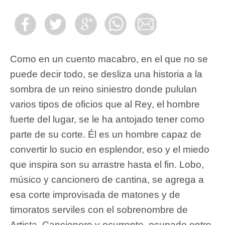
Como en un cuento macabro, en el que no se
puede decir todo, se desliza una historia a la
sombra de un reino siniestro donde pululan
varios tipos de oficios que al Rey, el hombre
fuerte del lugar, se le ha antojado tener como
parte de su corte. Él es un hombre capaz de
convertir lo sucio en esplendor, eso y el miedo
que inspira son su arrastre hasta el fin. Lobo,
músico y cancionero de cantina, se agrega a
esa corte improvisada de matones y de
timoratos serviles con el sobrenombre de
Artista. Cancionero y ocurrente, ocupado entre