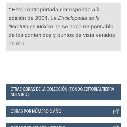
* Esta contraportada corresponde a la
edición de 2004. La
Enciclopedia de la
no se hace responsable
literatura en México
de los contenidos y puntos de vista vertidos
en ella.
OTRAS OBRAS DE LA COLECCIÓN (FONDO EDITORIAL TIERRA
ADENTRO):
OBRAS POR NÚMERO O AÑO