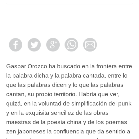
Gaspar Orozco ha buscado en la frontera entre
la palabra dicha y la palabra cantada, entre lo
que las palabras dicen y lo que las palabras
cantan, su propio territorio. Habría que ver,
quizá, en la voluntad de simplificación del punk
y en la exquisita sencillez de las obras
maestras de la poesía china y de los poemas
zen japoneses la confluencia que da sentido a