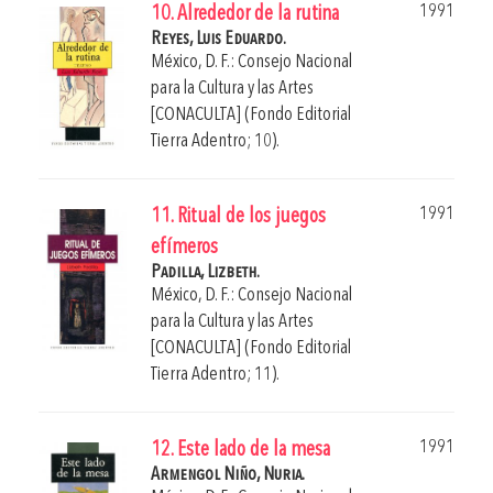
1991
10. Alrededor de la rutina
Reyes, Luis Eduardo.
México, D. F.: Consejo Nacional
para la Cultura y las Artes
[CONACULTA] (Fondo Editorial
Tierra Adentro; 10).
1991
11. Ritual de los juegos
efímeros
Padilla, Lizbeth.
México, D. F.: Consejo Nacional
para la Cultura y las Artes
[CONACULTA] (Fondo Editorial
Tierra Adentro; 11).
1991
12. Este lado de la mesa
Armengol Niño, Nuria.