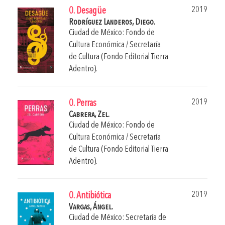
2019
0. Desagüe
Rodríguez Landeros, Diego.
Ciudad de México: Fondo de
Cultura Económica / Secretaría
de Cultura (Fondo Editorial Tierra
Adentro).
2019
0. Perras
Cabrera, Zel.
Ciudad de México: Fondo de
Cultura Económica / Secretaría
de Cultura (Fondo Editorial Tierra
Adentro).
2019
0. Antibiótica
Vargas, Ángel.
Ciudad de México: Secretaría de