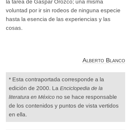
la tarea de Gaspar Orozco; una misma
voluntad por ir sin rodeos de ninguna especie
hasta la esencia de las experiencias y las
cosas.
Alberto Blanco
* Esta contraportada corresponde a la
edición de 2000. La
Enciclopedia de la
no se hace responsable
literatura en México
de los contenidos y puntos de vista vertidos
en ella.