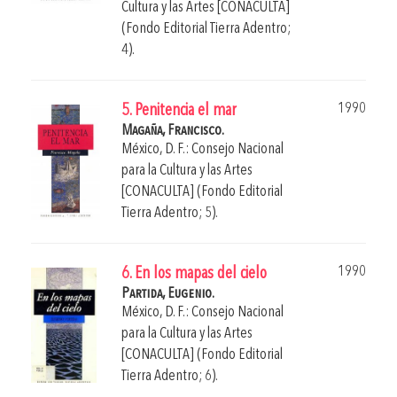
Cultura y las Artes [CONACULTA]
(Fondo Editorial Tierra Adentro;
4).
1990
5. Penitencia el mar
Magaña, Francisco.
México, D. F.: Consejo Nacional
para la Cultura y las Artes
[CONACULTA] (Fondo Editorial
Tierra Adentro; 5).
1990
6. En los mapas del cielo
Partida, Eugenio.
México, D. F.: Consejo Nacional
para la Cultura y las Artes
[CONACULTA] (Fondo Editorial
Tierra Adentro; 6).