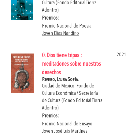
Cultura (Fondo Editorial Tierra
Adentro).
Premios:
Premio Nacional de Poesía
Joven Elías Nandino
2021
0. Dios tiene tripas :
meditaciones sobre nuestros
desechos
Rivero, Laura Sofía.
Ciudad de México: Fondo de
Cultura Económica / Secretaría
de Cultura (Fondo Editorial Tierra
Adentro).
Premios:
Premio Nacional de Ensayo
Joven José Luis Martínez