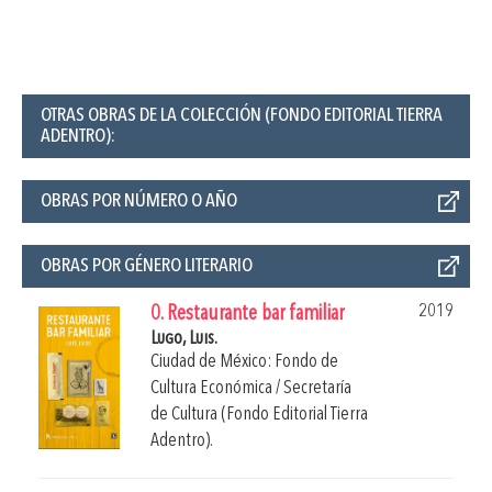
OTRAS OBRAS DE LA COLECCIÓN (FONDO EDITORIAL TIERRA
ADENTRO):
OBRAS POR NÚMERO O AÑO
OBRAS POR GÉNERO LITERARIO
2019
0. Restaurante bar familiar
Lugo, Luis.
Ciudad de México: Fondo de
Cultura Económica / Secretaría
de Cultura (Fondo Editorial Tierra
Adentro).