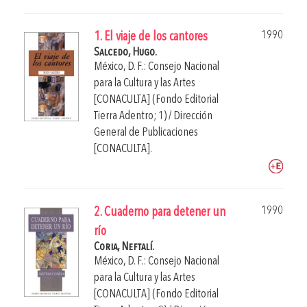
1990
1. El viaje de los cantores
Salcedo, Hugo.
México, D. F.: Consejo Nacional
para la Cultura y las Artes
[CONACULTA] (Fondo Editorial
Tierra Adentro; 1) / Dirección
General de Publicaciones
[CONACULTA].
1990
2. Cuaderno para detener un
río
Coria, Neftalí.
México, D. F.: Consejo Nacional
para la Cultura y las Artes
[CONACULTA] (Fondo Editorial