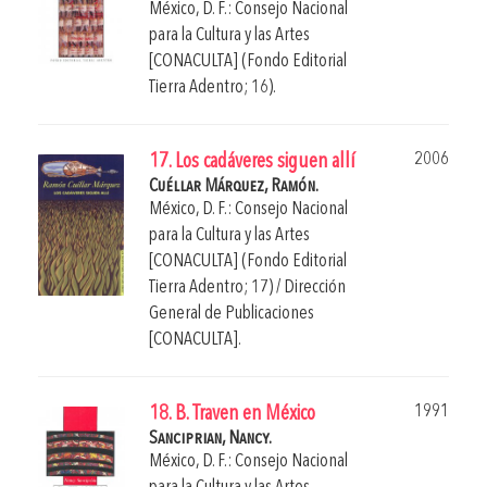
México, D. F.: Consejo Nacional
para la Cultura y las Artes
[CONACULTA] (Fondo Editorial
Tierra Adentro; 16).
2006
17. Los cadáveres siguen allí
Cuéllar Márquez, Ramón.
México, D. F.: Consejo Nacional
para la Cultura y las Artes
[CONACULTA] (Fondo Editorial
Tierra Adentro; 17) / Dirección
General de Publicaciones
[CONACULTA].
1991
18. B. Traven en México
Sanciprian, Nancy.
México, D. F.: Consejo Nacional