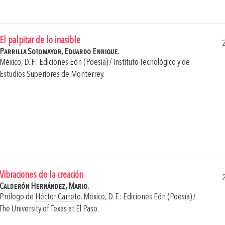
El palpitar de lo inasible
Parrilla Sotomayor, Eduardo Enrique.
México, D. F.: Ediciones Eón (Poesía) / Instituto Tecnológico y de
Estudios Superiores de Monterrey.
Vibraciones de la creación
Calderón Hernández, Mario.
Prólogo de
Héctor Carreto
.
México, D. F.: Ediciones Eón (Poesía) /
The University of Texas at El Paso.