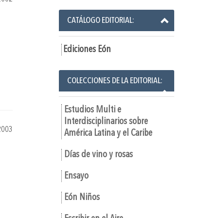
CATÁLOGO EDITORIAL:
Ediciones Eón
COLECCIONES DE LA EDITORIAL:
Estudios Multi e
Interdisciplinarios sobre
2003
América Latina y el Caribe
Días de vino y rosas
Ensayo
Eón Niños