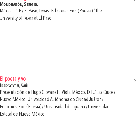
Mondragón, Sergio.
México, D. F. / El Paso, Texas: Ediciones Eón (Poesía) / The
University of Texas at El Paso.
El poeta y yo
Ibargoyen, Saúl.
Presentación de
Hugo Giovanetti Viola
.
México, D. F. / Las Cruces,
Nuevo México: Universidad Autónoma de Ciudad Juárez /
Ediciones Eón (Poesía) / Universidad de Tijuana / Universidad
Estatal de Nuevo México.