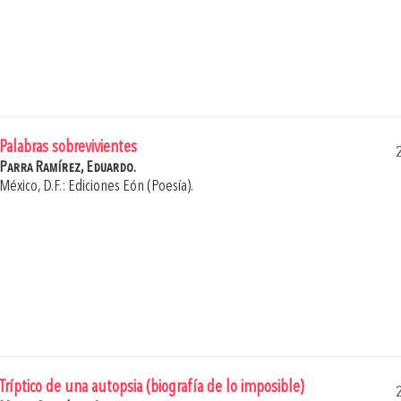
Palabras sobrevivientes
Parra Ramírez, Eduardo.
México, D.F.: Ediciones Eón (Poesía).
Tríptico de una autopsia (biografía de lo imposible)