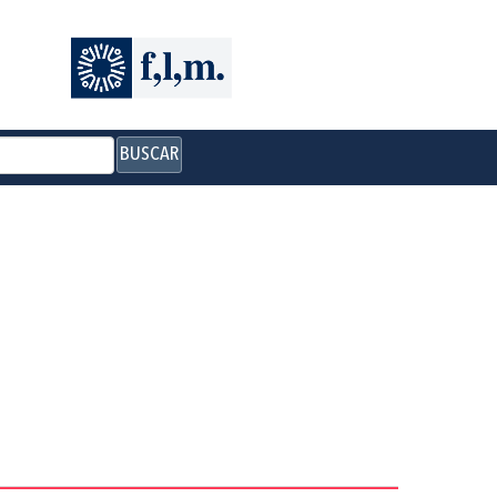
BUSCAR