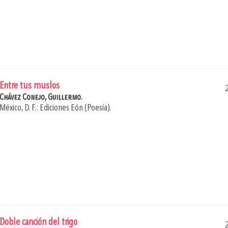
Entre tus muslos
Chávez Conejo, Guillermo.
México, D. F.: Ediciones Eón (Poesía).
Doble canción del trigo