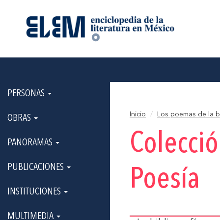
PERSONAS
Inicio
Los poemas de la b
OBRAS
Colecci
PANORAMAS
PUBLICACIONES
Poesía
INSTITUCIONES
MULTIMEDIA