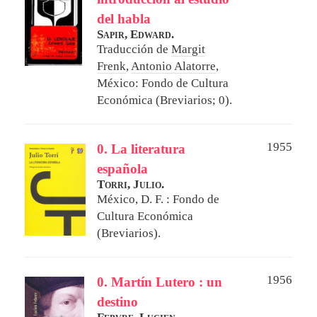
del habla
Sapir, Edward.
Traducción de
Margit
Frenk
,
Antonio Alatorre
,
México: Fondo de Cultura
Económica (Breviarios; 0).
1955
0. La literatura
española
Torri, Julio.
México, D. F. : Fondo de
Cultura Económica
(Breviarios).
1956
0. Martín Lutero : un
destino