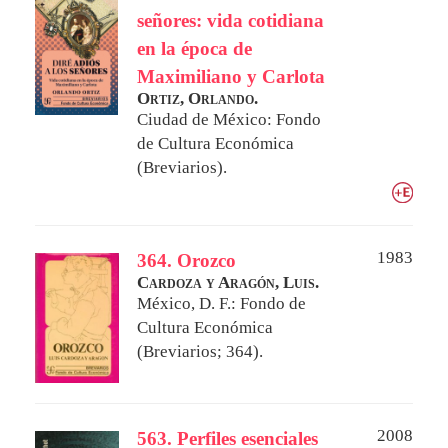
señores: vida cotidiana
en la época de
Maximiliano y Carlota
Ortiz, Orlando.
Ciudad de México: Fondo
de Cultura Económica
(Breviarios).
1983
364. Orozco
Cardoza y Aragón, Luis.
México, D. F.: Fondo de
Cultura Económica
(Breviarios; 364).
2008
563. Perfiles esenciales