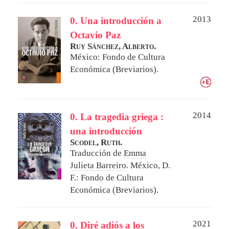
2013
0. Una introducción a
Octavio Paz
Ruy Sánchez, Alberto.
México: Fondo de Cultura
Económica (Breviarios).
2014
0. La tragedia griega :
una introducción
Scodel, Ruth.
Traducción de
Emma
Julieta Barreiro
.
México, D.
F.: Fondo de Cultura
Económica (Breviarios).
2021
0. Diré adiós a los