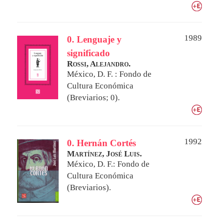
1989
0. Lenguaje y
significado
Rossi, Alejandro.
México, D. F. : Fondo de
Cultura Económica
(Breviarios; 0).
1992
0. Hernán Cortés
Martínez, José Luis.
México, D. F.: Fondo de
Cultura Económica
(Breviarios).