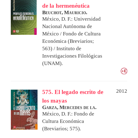
de la hermenéutica
Beuchot, Mauricio.
México, D. F.: Universidad
Nacional Autónoma de
México / Fondo de Cultura
Económica (Breviarios;
563) / Instituto de
Investigaciones Filológicas
(UNAM).
2012
575. El legado escrito de
los mayas
Garza, Mercedes de la.
México, D. F.: Fondo de
Cultura Económica
(Breviarios; 575).