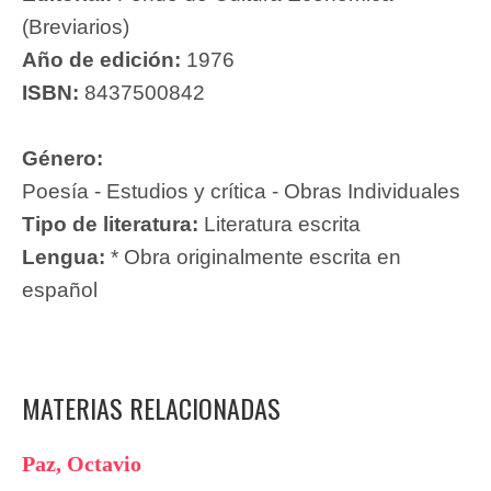
(Breviarios)
Año de edición:
1976
ISBN:
8437500842
Género:
Poesía - Estudios y crítica - Obras Individuales
Tipo de literatura:
Literatura escrita
Lengua:
* Obra originalmente escrita en
español
MATERIAS RELACIONADAS
Paz, Octavio