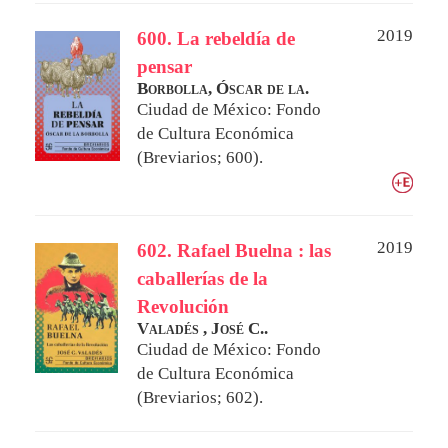
2019
600. La rebeldía de
pensar
Borbolla, Óscar de la.
Ciudad de México: Fondo
de Cultura Económica
(Breviarios; 600).
2019
602. Rafael Buelna : las
caballerías de la
Revolución
Valadés , José C..
Ciudad de México: Fondo
de Cultura Económica
(Breviarios; 602).