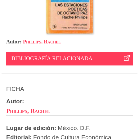
Autor:
Phillips, Rachel
BIBLIOGRAFÍA RELACIONADA
FICHA
Autor:
Phillips, Rachel
Lugar de edición:
México. D.F.
Editorial:
Fondo de Cultura Económica