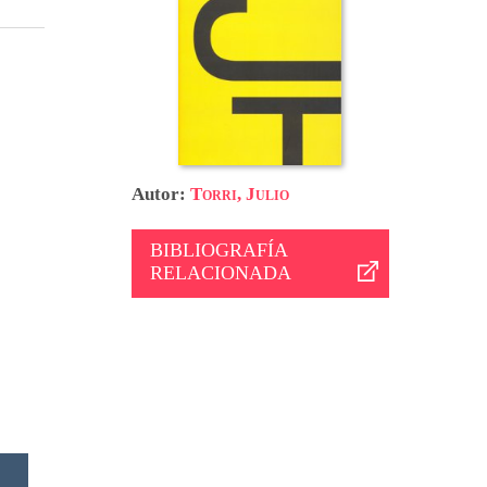
Autor:
Torri, Julio
BIBLIOGRAFÍA
RELACIONADA