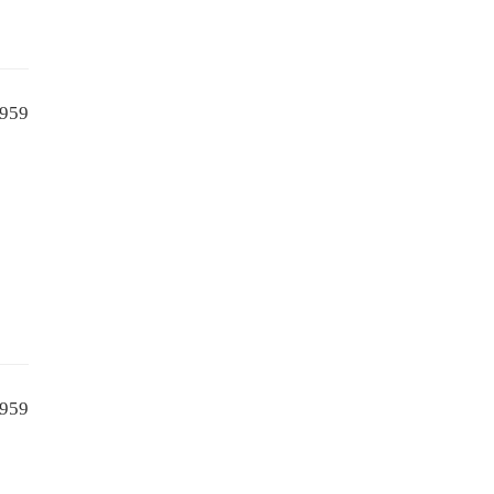
959
959