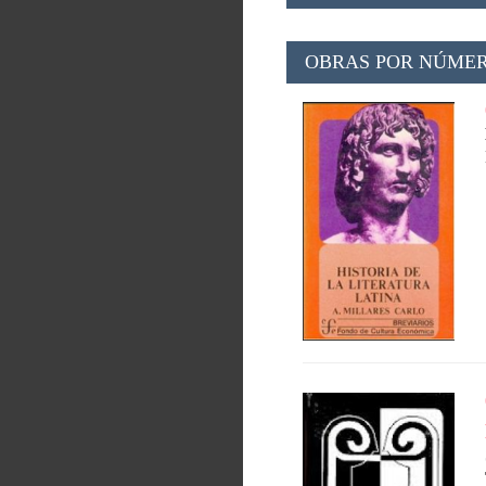
OBRAS POR NÚMER