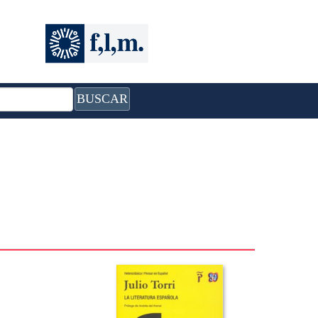
BUSCAR