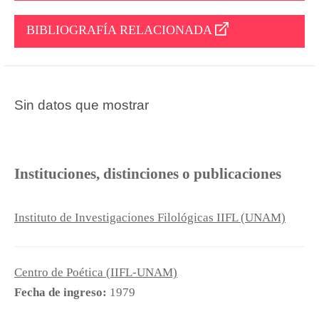
BIBLIOGRAFÍA RELACIONADA
Sin datos que mostrar
Instituciones, distinciones o publicaciones
Instituto de Investigaciones Filológicas IIFL (UNAM)
Centro de Poética (IIFL-UNAM)
Fecha de ingreso:
1979