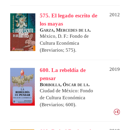
2012
575. El legado escrito de
los mayas
Garza, Mercedes de la.
México, D. F.: Fondo de
Cultura Económica
(Breviarios; 575).
2019
600. La rebeldía de
pensar
Borbolla, Óscar de la.
Ciudad de México: Fondo
de Cultura Económica
(Breviarios; 600).