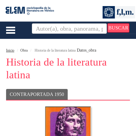
BUSCAR
Toggle
navigation
Datos_obra
Inicio
Obra
Historia de la literatura latina
Historia de la literatura
latina
CONTRAPORTADA 1950