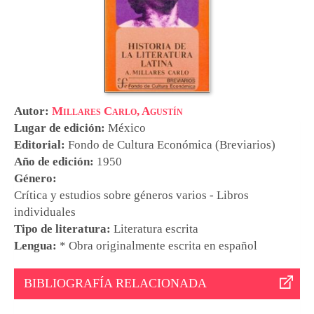
Autor:
Millares Carlo, Agustín
Lugar de edición:
México
Editorial:
Fondo de Cultura Económica (Breviarios)
Año de edición:
1950
Género:
Crítica y estudios sobre géneros varios - Libros
individuales
Tipo de literatura:
Literatura escrita
Lengua:
* Obra originalmente escrita en español
BIBLIOGRAFÍA RELACIONADA