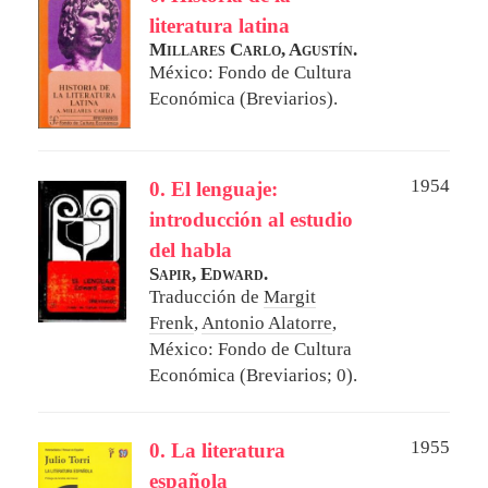
literatura latina
Millares Carlo, Agustín.
México: Fondo de Cultura
Económica (Breviarios).
1954
0. El lenguaje:
introducción al estudio
del habla
Sapir, Edward.
Traducción de
Margit
Frenk
,
Antonio Alatorre
,
México: Fondo de Cultura
Económica (Breviarios; 0).
1955
0. La literatura
española