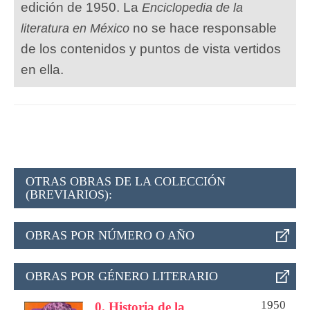
edición de 1950. La
Enciclopedia de la
no se hace responsable
literatura en México
de los contenidos y puntos de vista vertidos
en ella.
OTRAS OBRAS DE LA COLECCIÓN
(BREVIARIOS):
OBRAS POR NÚMERO O AÑO
OBRAS POR GÉNERO LITERARIO
1950
0. Historia de la