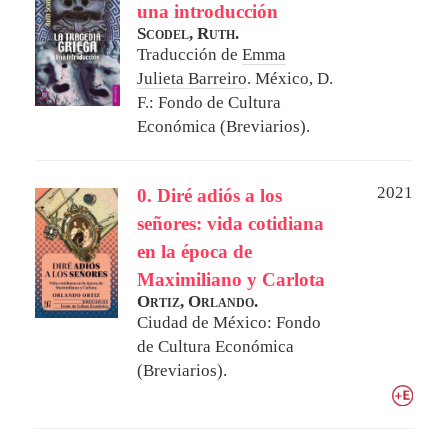
una introducción
Scodel, Ruth.
Traducción de
Emma
Julieta Barreiro
.
México, D.
F.: Fondo de Cultura
Económica (Breviarios).
2021
0. Diré adiós a los
señores: vida cotidiana
en la época de
Maximiliano y Carlota
Ortiz, Orlando.
Ciudad de México: Fondo
de Cultura Económica
(Breviarios).