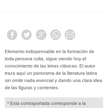
Elemento indispensable en la formación de
toda persona culta, sigue siendo hoy el
conocimiento de las letras clásicas. El autor
traza aquí un panorama de la literatura latina
sin omitir nada esencial y dando una clara idea
de las figuras y corrientes.
* Esta contraportada corresponde a la