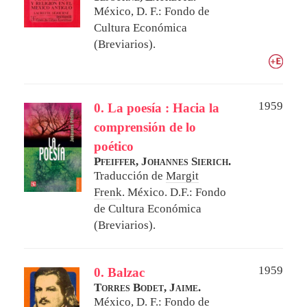
México, D. F.: Fondo de
Cultura Económica
(Breviarios).
1959
0. La poesía : Hacia la
comprensión de lo
poético
Pfeiffer, Johannes Sierich.
Traducción de
Margit
Frenk
.
México. D.F.: Fondo
de Cultura Económica
(Breviarios).
1959
0. Balzac
Torres Bodet, Jaime.
México, D. F.: Fondo de