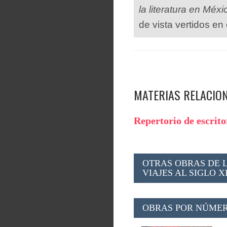
la literatura en Méxi
de vista vertidos en 
MATERIAS RELACIO
Repertorio de escrit
OTRAS OBRAS DE L
VIAJES AL SIGLO XI
OBRAS POR NÚMER