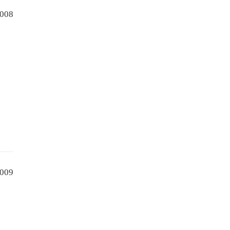
008
009