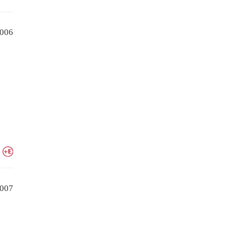
006
007