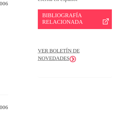
006
BIBLIOGRAFÍA
RELACIONADA
VER BOLETÍN DE
NOVEDADES
006