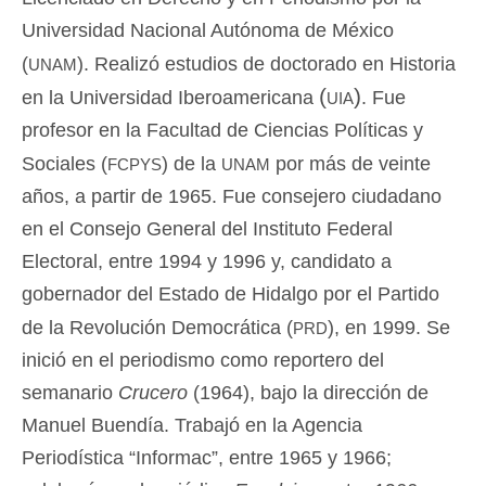
Universidad Nacional Autónoma de México
unam
(
). Realizó estudios de doctorado en Historia
(uia)
en la Universidad Iberoamericana
. Fue
profesor en la Facultad de Ciencias Políticas y
fcpys
unam
Sociales (
) de la
por más de veinte
años, a partir de 1965. Fue consejero ciudadano
en el Consejo General del Instituto Federal
Electoral, entre 1994 y 1996 y, candidato a
gobernador del Estado de Hidalgo por el Partido
prd
de la Revolución Democrática (
), en 1999. Se
inició en el periodismo como reportero del
semanario
Crucero
(1964), bajo la dirección de
Manuel Buendía. Trabajó en la Agencia
Periodística “Informac”, entre 1965 y 1966;