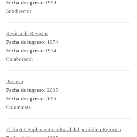
Fecha de egreso:
1990
Subdirector
Revista de Revistas
Fecha de ingreso:
1974
Fecha de egreso:
1974
Colaborador
Proceso
Fecha de ingreso:
2005
Fecha de egreso:
2005
Columnista
El Ángel. Suplemento cultural del periódico Reforma