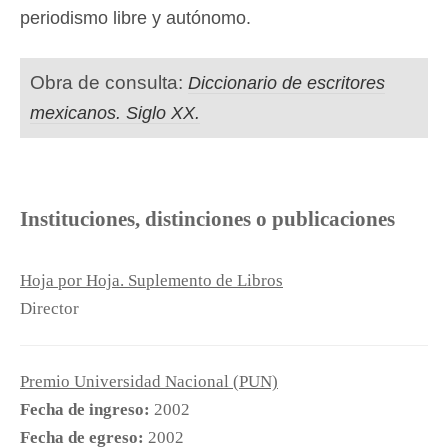
periodismo libre y autónomo.
Obra de consulta:
Diccionario de escritores
mexicanos. Siglo XX.
Instituciones, distinciones o publicaciones
Hoja por Hoja. Suplemento de Libros
Director
Premio Universidad Nacional (PUN)
Fecha de ingreso:
2002
Fecha de egreso:
2002