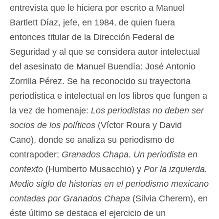
entrevista que le hiciera por escrito a Manuel
Bartlett Díaz, jefe, en 1984, de quien fuera
entonces titular de la Dirección Federal de
Seguridad y al que se considera autor intelectual
del asesinato de Manuel Buendía: José Antonio
Zorrilla Pérez. Se ha reconocido su trayectoria
periodística e intelectual en los libros que fungen a
la vez de homenaje:
Los periodistas no deben ser
socios de los políticos
(Víctor Roura y David
Cano), donde se analiza su periodismo de
contrapoder;
Granados Chapa. Un periodista en
contexto
(Humberto Musacchio) y
Por la izquierda.
Medio siglo de historias en el periodismo mexicano
contadas por Granados Chapa
(Silvia Cherem), en
éste último se destaca el ejercicio de un