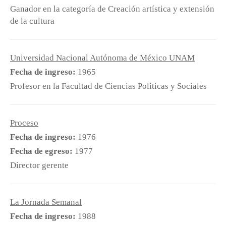
Ganador en la categoría de Creación artística y extensión
de la cultura
Universidad Nacional Autónoma de México UNAM
Fecha de ingreso:
1965
Profesor en la Facultad de Ciencias Políticas y Sociales
Proceso
Fecha de ingreso:
1976
Fecha de egreso:
1977
Director gerente
La Jornada Semanal
Fecha de ingreso:
1988