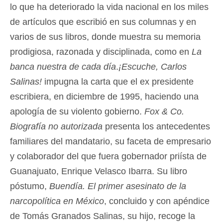
lo que ha deteriorado la vida nacional en los miles
de artículos que escribió en sus columnas y en
varios de sus libros, donde muestra su memoria
prodigiosa, razonada y disciplinada, como en
La
banca nuestra de cada día
.
¡Escuche, Carlos
Salinas!
impugna la carta que el ex presidente
escribiera, en diciembre de 1995, haciendo una
apología de su violento gobierno.
Fox & Co.
Biografía no autorizada
presenta los antecedentes
familiares del mandatario, su faceta de empresario
y colaborador del que fuera gobernador priísta de
Guanajuato, Enrique Velasco Ibarra. Su libro
póstumo,
Buendía. El primer asesinato de la
narcopolítica en México
, concluido y con apéndice
de Tomás Granados Salinas, su hijo, recoge la