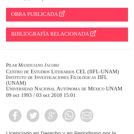
OBRA PUBLICADA
BIBLIOGRAFÍA RELACIONADA
Pilar Mandujano Jacobo
Centro de Estudios Literarios CEL (IIFL-UNAM)
Instituto de Investigaciones Filológicas IIFL
(UNAM)
Universidad Nacional Autónoma de México UNAM
09 oct 1993 / 03 oct 2018 15:01
Licenciado en Derecho y en Periodismo por la