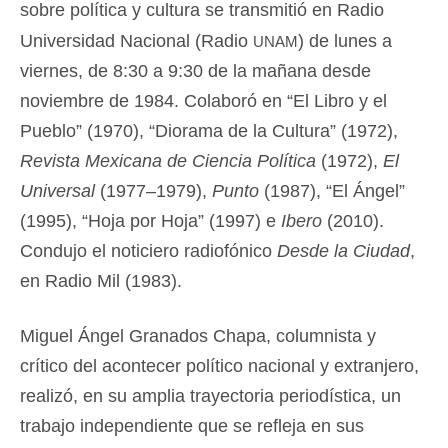
sobre política y cultura se transmitió en Radio
unam
Universidad Nacional (Radio
) de lunes a
viernes, de 8:30 a 9:30 de la mañana desde
noviembre de 1984. Colaboró en “El Libro y el
Pueblo” (1970), “Diorama de la Cultura” (1972),
Revista Mexicana de Ciencia Política
(1972),
El
Universal
(1977–1979),
Punto
(1987), “El Ángel”
(1995), “Hoja por Hoja” (1997) e
Ibero
(2010).
Condujo el noticiero radiofónico
Desde la Ciudad
,
en Radio Mil (1983).
Miguel Ángel Granados Chapa, columnista y
crítico del acontecer político nacional y extranjero,
realizó, en su amplia trayectoria periodística, un
trabajo independiente que se refleja en sus