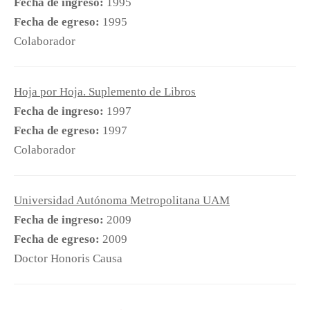
Fecha de ingreso:
1995
Fecha de egreso:
1995
Colaborador
Hoja por Hoja. Suplemento de Libros
Fecha de ingreso:
1997
Fecha de egreso:
1997
Colaborador
Universidad Autónoma Metropolitana UAM
Fecha de ingreso:
2009
Fecha de egreso:
2009
Doctor Honoris Causa