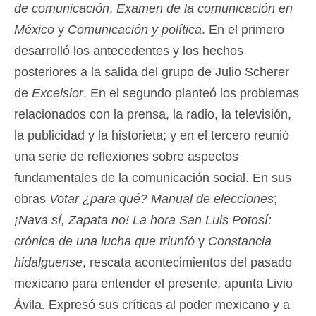
de comunicación
,
Examen de la comunicación en
México
y
Comunicación y política
. En el primero
desarrolló los antecedentes y los hechos
posteriores a la salida del grupo de Julio Scherer
de
Excelsior
. En el segundo planteó los problemas
relacionados con la prensa, la radio, la televisión,
la publicidad y la historieta; y en el tercero reunió
una serie de reflexiones sobre aspectos
fundamentales de la comunicación social. En sus
obras
Votar ¿para qué? Manual de elecciones
;
¡Nava sí, Zapata no! La hora San Luis Potosí:
crónica de una lucha que triunfó
y
Constancia
hidalguense
, rescata acontecimientos del pasado
mexicano para entender el presente, apunta Livio
Ávila. Expresó sus críticas al poder mexicano y a