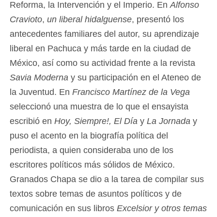
Reforma, la Intervención y el Imperio. En
Alfonso
Cravioto
,
un liberal hidalguense
, presentó los
antecedentes familiares del autor, su aprendizaje
liberal en Pachuca y más tarde en la ciudad de
México, así como su actividad frente a la revista
Savia Moderna
y su participación en el Ateneo de
la Juventud. En
Francisco Martínez de la Vega
seleccionó una muestra de lo que el ensayista
escribió en
Hoy, Siempre!, El Día
y
La Jornada
y
puso el acento en la biografía política del
periodista, a quien consideraba uno de los
escritores políticos más sólidos de México.
Granados Chapa se dio a la tarea de compilar sus
textos sobre temas de asuntos políticos y de
comunicación en sus libros
Excelsior y otros temas