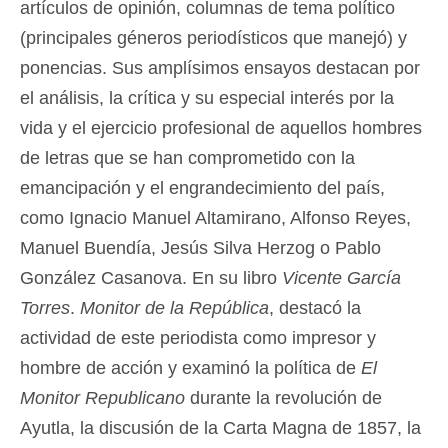
artículos de opinión, columnas de tema político
(principales géneros periodísticos que manejó) y
ponencias. Sus amplísimos ensayos destacan por
el análisis, la crítica y su especial interés por la
vida y el ejercicio profesional de aquellos hombres
de letras que se han comprometido con la
emancipación y el engrandecimiento del país,
como Ignacio Manuel Altamirano, Alfonso Reyes,
Manuel Buendía, Jesús Silva Herzog o Pablo
González Casanova. En su libro
Vicente García
Torres
.
Monitor de la República
, destacó la
actividad de este periodista como impresor y
hombre de acción y examinó la política de
El
Monitor Republicano
durante la revolución de
Ayutla, la discusión de la Carta Magna de 1857, la