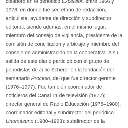
colaboró en el periódico
Excelsior
, entre 1966 y
1976, en donde fue secretario de redacción,
articulista, ayudante de dirección y subdirector
editorial, siendo además, en el mismo lugar:
miembro del consejo de vigilancia, presidente de la
comisión de conciliación y arbitraje y miembro del
consejo de administración de la cooperativa. A su
salida de este diario participó con el grupo de
periodistas de Julio Scherer en la fundación del
semanario
Proceso
, del que fue director gerente
(1976–1977). Fue también coordinador de
noticieros del Canal 11 de televisión (1977);
director general de Radio Educación (1978–1980);
coordinador editorial y subdirector del periódico
Unomásuno
(1980–1983); subdirector de la