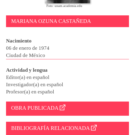
Foto: unam.academia.edu
MARIANA OZUNA CASTAÑEDA
Nacimiento
06 de enero de 1974
Ciudad de México
Actividad y lengua
Editor(a) en español
Investigador(a) en español
Profesor(a) en español
OBRA PUBLICADA
BIBLIOGRAFÍA RELACIONADA