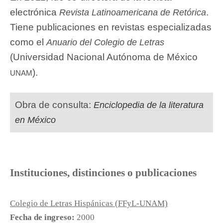
electrónica
.
Revista Latinoamericana de Retórica
Tiene publicaciones en revistas especializadas
como el
Anuario del Colegio de Letras
(Universidad Nacional Autónoma de México
unam
).
Obra de consulta:
Enciclopedia de la literatura
en México
Instituciones, distinciones o publicaciones
Colegio de Letras Hispánicas (FFyL-UNAM)
Fecha de ingreso:
2000