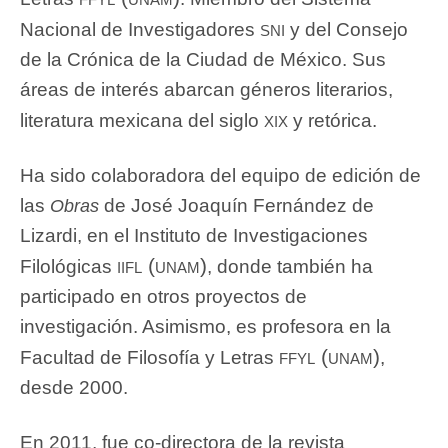
sni
Nacional de Investigadores
y del Consejo
de la Crónica de la Ciudad de México. Sus
áreas de interés abarcan géneros literarios,
xix
literatura mexicana del siglo
y retórica.
Ha sido colaboradora del equipo de edición de
las
de José Joaquín Fernández de
Obras
Lizardi, en el Instituto de Investigaciones
iifl (unam)
Filológicas
, donde también ha
participado en otros proyectos de
investigación. Asimismo, es profesora en la
ffyl (unam)
Facultad de Filosofía y Letras
,
desde 2000.
En 2011, fue co-directora de la revista