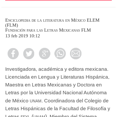
Enciclopedia de la literatura en México ELEM
(FLM)
Fundación para las Letras Mexicanas FLM
13 feb 2019 10:12
Investigadora, académica y editora mexicana.
Licenciada en Lengua y Literaturas Hispánica,
Maestra en Letras Mexicanas y Doctora en
Letras por la Universidad Nacional Autónoma
unam
de México
. Coordinadora del Colegio de
Letras Hispánicas de la Facultad de Filosofía y
ffyl (unam)
Letras
. Miembro del Sistema