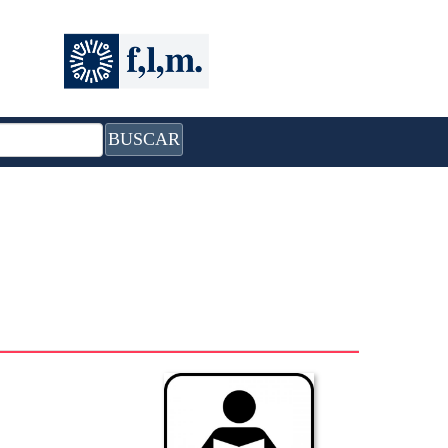
BUSCAR