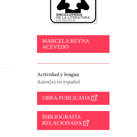
MARCELA REYNA
ACEVEDO
Actividad y lengua
Autor(a) en español
OBRA PUBLICADA
BIBLIOGRAFÍA
RELACIONADA