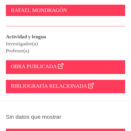
RAFAEL MONDRAGÓN
Actividad y lengua
Investigador(a)
Profesor(a)
OBRA PUBLICADA
BIBLIOGRAFÍA RELACIONADA
Sin datos que mostrar