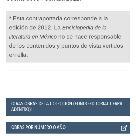
* Esta contraportada corresponde a la
edición de 2012. La
Enciclopedia de la
no se hace responsable
literatura en México
de los contenidos y puntos de vista vertidos
en ella.
OTRAS OBRAS DE LA COLECCIÓN (FONDO EDITORIAL TIERRA
ADENTRO):
OBRAS POR NÚMERO O AÑO