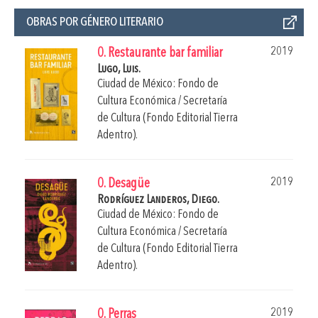
OBRAS POR GÉNERO LITERARIO
2019
0. Restaurante bar familiar
Lugo, Luis.
Ciudad de México: Fondo de
Cultura Económica / Secretaría
de Cultura (Fondo Editorial Tierra
Adentro).
2019
0. Desagüe
Rodríguez Landeros, Diego.
Ciudad de México: Fondo de
Cultura Económica / Secretaría
de Cultura (Fondo Editorial Tierra
Adentro).
2019
0. Perras