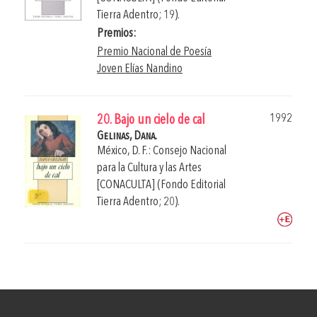
Tierra Adentro; 19).
Premios:
Premio Nacional de Poesía
Joven Elías Nandino
1992
20. Bajo un cielo de cal
Gelinas, Dana.
México, D. F.: Consejo Nacional
para la Cultura y las Artes
[CONACULTA] (Fondo Editorial
Tierra Adentro; 20).