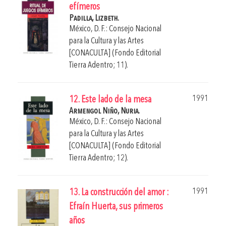
efímeros
Padilla, Lizbeth.
México, D. F.: Consejo Nacional
para la Cultura y las Artes
[CONACULTA] (Fondo Editorial
Tierra Adentro; 11).
1991
12. Este lado de la mesa
Armengol Niño, Nuria.
México, D. F.: Consejo Nacional
para la Cultura y las Artes
[CONACULTA] (Fondo Editorial
Tierra Adentro; 12).
1991
13. La construcción del amor :
Efraín Huerta, sus primeros
años