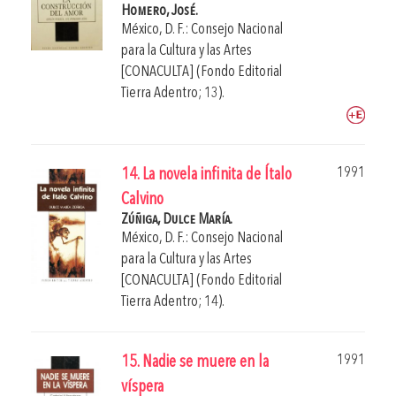
Homero, José.
México, D. F.: Consejo Nacional
para la Cultura y las Artes
[CONACULTA] (Fondo Editorial
Tierra Adentro; 13).
1991
14. La novela infinita de Ítalo
Calvino
Zúñiga, Dulce María.
México, D. F.: Consejo Nacional
para la Cultura y las Artes
[CONACULTA] (Fondo Editorial
Tierra Adentro; 14).
1991
15. Nadie se muere en la
víspera