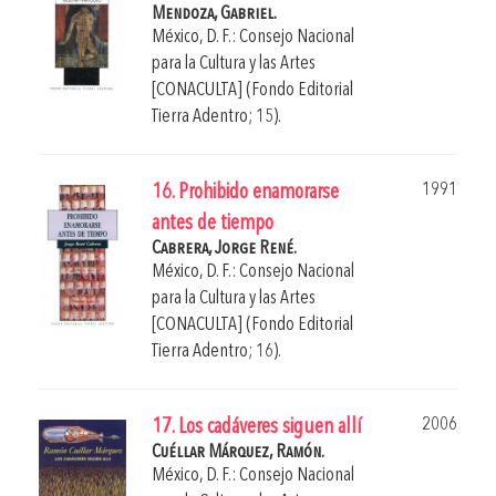
Mendoza, Gabriel.
México, D. F.: Consejo Nacional
para la Cultura y las Artes
[CONACULTA] (Fondo Editorial
Tierra Adentro; 15).
1991
16. Prohibido enamorarse
antes de tiempo
Cabrera, Jorge René.
México, D. F.: Consejo Nacional
para la Cultura y las Artes
[CONACULTA] (Fondo Editorial
Tierra Adentro; 16).
2006
17. Los cadáveres siguen allí
Cuéllar Márquez, Ramón.
México, D. F.: Consejo Nacional