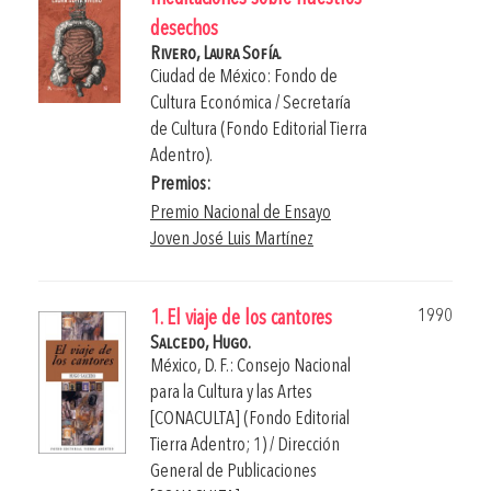
desechos
Rivero, Laura Sofía.
Ciudad de México: Fondo de
Cultura Económica / Secretaría
de Cultura (Fondo Editorial Tierra
Adentro).
Premios:
Premio Nacional de Ensayo
Joven José Luis Martínez
1990
1. El viaje de los cantores
Salcedo, Hugo.
México, D. F.: Consejo Nacional
para la Cultura y las Artes
[CONACULTA] (Fondo Editorial
Tierra Adentro; 1) / Dirección
General de Publicaciones