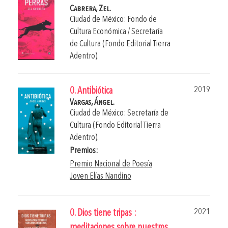
Cabrera, Zel.
Ciudad de México: Fondo de
Cultura Económica / Secretaría
de Cultura (Fondo Editorial Tierra
Adentro).
2019
0. Antibiótica
Vargas, Ángel.
Ciudad de México: Secretaría de
Cultura (Fondo Editorial Tierra
Adentro).
Premios:
Premio Nacional de Poesía
Joven Elías Nandino
2021
0. Dios tiene tripas :
meditaciones sobre nuestros