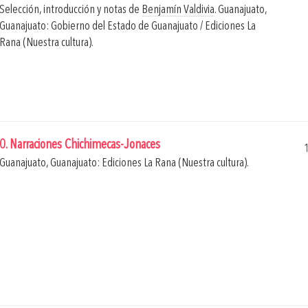
Selección, introducción y notas de
Benjamín Valdivia
.
Guanajuato,
Guanajuato: Gobierno del Estado de Guanajuato / Ediciones La
Rana (Nuestra cultura).
0. Narraciones Chichimecas-Jonaces
Guanajuato, Guanajuato: Ediciones La Rana (Nuestra cultura).