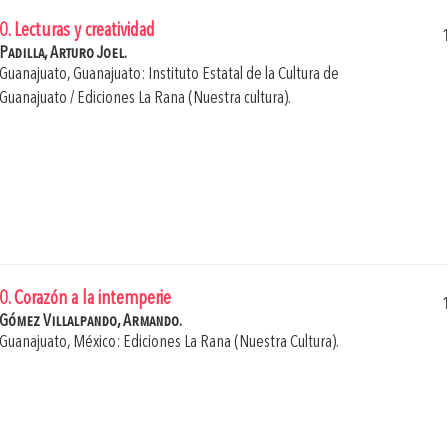
0. Lecturas y creatividad
Padilla, Arturo Joel.
Guanajuato, Guanajuato: Instituto Estatal de la Cultura de
Guanajuato / Ediciones La Rana (Nuestra cultura).
0. Corazón a la intemperie
Gómez Villalpando, Armando.
Guanajuato, México: Ediciones La Rana (Nuestra Cultura).