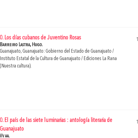
0. Los días cubanos de Juventino Rosas
Barreiro Lastra, Hugo.
Guanajuato, Guanajuato: Gobierno del Estado de Guanajuato /
Instituto Estatal de la Cultura de Guanajuato / Ediciones La Rana
(Nuestra cultura).
0. El país de las siete luminarias : antología literaria de
Guanajuato
Vv aa.