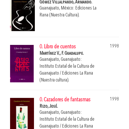
Gómez Villalpando, Armando.
Guanajuato, México: Ediciones La
Rana (Nuestra Cultura).
1998
0. Libro de cuentos
Martínez V., F. Guadalupe.
Guanajuato, Guanajuato:
Instituto Estatal de la Cultura de
Guanajuato / Ediciones La Rana
(Nuestra cultura).
1998
0. Cazadores de fantasmas
Rizo, José.
Guanajuato, Guanajuato:
Instituto Estatal de la Cultura de
Guanajuato / Ediciones La Rana