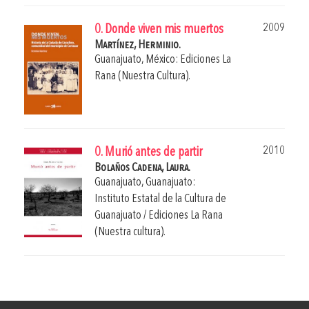
2009
0. Donde viven mis muertos
Martínez, Herminio.
Guanajuato, México: Ediciones La
Rana (Nuestra Cultura).
2010
0. Murió antes de partir
Bolaños Cadena, Laura.
Guanajuato, Guanajuato:
Instituto Estatal de la Cultura de
Guanajuato / Ediciones La Rana
(Nuestra cultura).