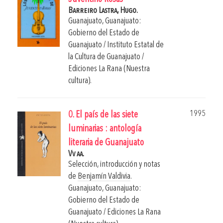
Barreiro Lastra, Hugo.
Guanajuato, Guanajuato:
Gobierno del Estado de
Guanajuato / Instituto Estatal de
la Cultura de Guanajuato /
Ediciones La Rana (Nuestra
cultura).
1995
0. El país de las siete
luminarias : antología
literaria de Guanajuato
Vv aa.
Selección, introducción y notas
de
Benjamín Valdivia
.
Guanajuato, Guanajuato:
Gobierno del Estado de
Guanajuato / Ediciones La Rana