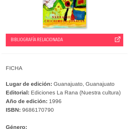
BIBLIOGRAFÍA RELACIONADA
FICHA
Lugar de edición:
Guanajuato, Guanajuato
Editorial:
Ediciones La Rana (Nuestra cultura)
Año de edición:
1996
ISBN:
9686170790
Género: