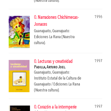
(Nuestra cultura).
1996
0. Narraciones Chichimecas-
Jonaces
Guanajuato, Guanajuato:
Ediciones La Rana (Nuestra
cultura).
1997
0. Lecturas y creatividad
Padilla, Arturo Joel.
Guanajuato, Guanajuato:
Instituto Estatal de la Cultura de
Guanajuato / Ediciones La Rana
(Nuestra cultura).
1997
0. Corazón a la intemperie