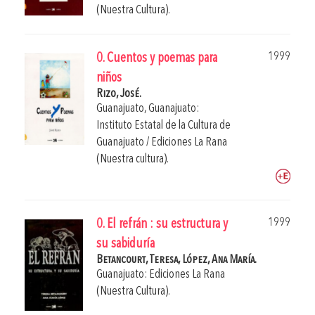
(Nuestra Cultura).
1999
0. Cuentos y poemas para
niños
Rizo, José.
Guanajuato, Guanajuato:
Instituto Estatal de la Cultura de
Guanajuato / Ediciones La Rana
(Nuestra cultura).
1999
0. El refrán : su estructura y
su sabiduría
Betancourt, Teresa,
López, Ana María.
Guanajuato: Ediciones La Rana
(Nuestra Cultura).