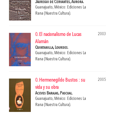
Jáuregui de Cervantes, Aurora.
Guanajuato, México: Ediciones La
Rana (Nuestra Cultura).
2003
0. El nacionalismo de Lucas
Alamán
Quintanilla, Lourdes.
Guanajuato, México: Ediciones La
Rana (Nuestra Cultura).
2005
0. Hermenegildo Bustos : su
vida y su obra
Aceves Barajas, Pascual.
Guanajuato, México: Ediciones La
Rana (Nuestra Cultura).