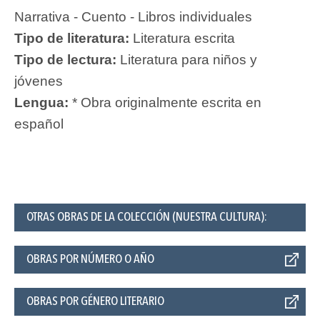
Narrativa - Cuento - Libros individuales
Tipo de literatura:
Literatura escrita
Tipo de lectura:
Literatura para niños y
jóvenes
Lengua:
* Obra originalmente escrita en
español
OTRAS OBRAS DE LA COLECCIÓN (NUESTRA CULTURA):
OBRAS POR NÚMERO O AÑO
OBRAS POR GÉNERO LITERARIO