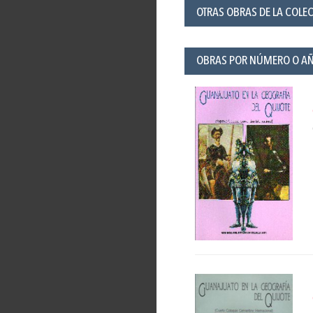
OTRAS OBRAS DE LA COLE
OBRAS POR NÚMERO O A