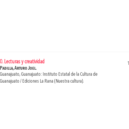
0. Lecturas y creatividad
Padilla, Arturo Joel.
Guanajuato, Guanajuato: Instituto Estatal de la Cultura de
Guanajuato / Ediciones La Rana (Nuestra cultura).