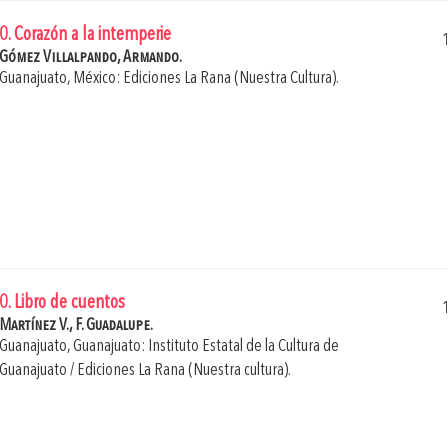
0. Corazón a la intemperie
Gómez Villalpando, Armando.
Guanajuato, México: Ediciones La Rana (Nuestra Cultura).
0. Libro de cuentos
Martínez V., F. Guadalupe.
Guanajuato, Guanajuato: Instituto Estatal de la Cultura de
Guanajuato / Ediciones La Rana (Nuestra cultura).