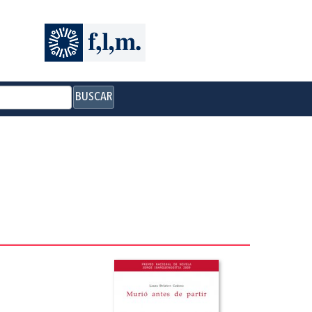
BUSCAR