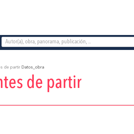
s de partir
Datos_obra
tes de partir