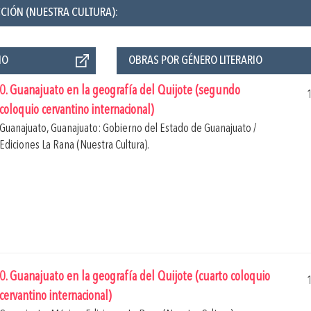
CCIÓN (NUESTRA CULTURA):
ÑO
OBRAS POR GÉNERO LITERARIO
0. Guanajuato en la geografía del Quijote (segundo
coloquio cervantino internacional)
Guanajuato, Guanajuato: Gobierno del Estado de Guanajuato /
Ediciones La Rana (Nuestra Cultura).
0. Guanajuato en la geografía del Quijote (cuarto coloquio
cervantino internacional)