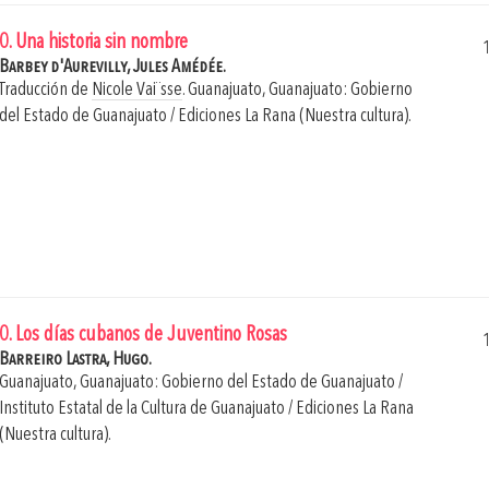
0. Una historia sin nombre
Barbey d'Aurevilly, Jules Amédée.
Traducción de
Nicole Vai¨sse
.
Guanajuato, Guanajuato: Gobierno
del Estado de Guanajuato / Ediciones La Rana (Nuestra cultura).
0. Los días cubanos de Juventino Rosas
Barreiro Lastra, Hugo.
Guanajuato, Guanajuato: Gobierno del Estado de Guanajuato /
Instituto Estatal de la Cultura de Guanajuato / Ediciones La Rana
(Nuestra cultura).