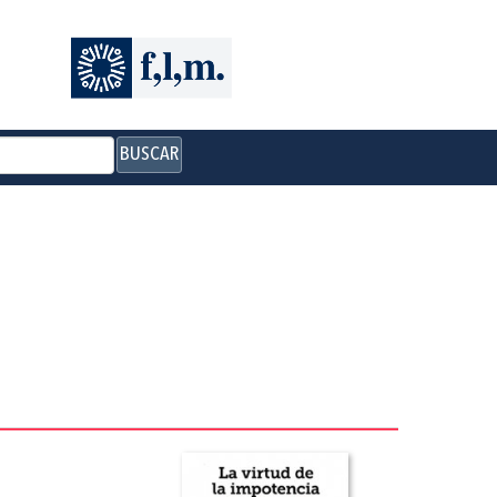
BUSCAR