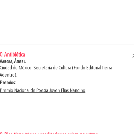
0. Antibiótica
Vargas, Ángel.
Ciudad de México: Secretaría de Cultura (Fondo Editorial Tierra
Adentro).
Premios:
Premio Nacional de Poesía Joven Elías Nandino