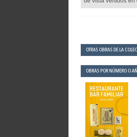
de vista vertidos en 
OTRAS OBRAS DE LA COLEC
OBRAS POR NÚMERO O A