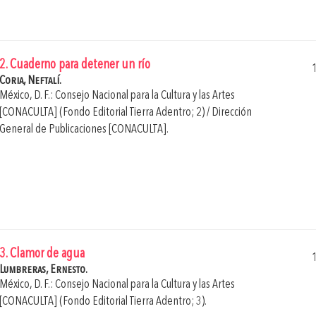
2. Cuaderno para detener un río
Coria, Neftalí.
México, D. F.: Consejo Nacional para la Cultura y las Artes
[CONACULTA] (Fondo Editorial Tierra Adentro; 2) / Dirección
General de Publicaciones [CONACULTA].
3. Clamor de agua
Lumbreras, Ernesto.
México, D. F.: Consejo Nacional para la Cultura y las Artes
[CONACULTA] (Fondo Editorial Tierra Adentro; 3).