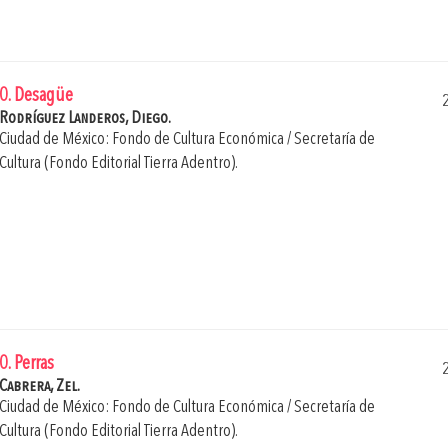
0. Desagüe
Rodríguez Landeros, Diego.
Ciudad de México: Fondo de Cultura Económica / Secretaría de
Cultura (Fondo Editorial Tierra Adentro).
0. Perras
Cabrera, Zel.
Ciudad de México: Fondo de Cultura Económica / Secretaría de
Cultura (Fondo Editorial Tierra Adentro).