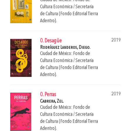
Cultura Económica / Secretaría
de Cultura (Fondo Editorial Tierra
Adentro).
2019
0. Desagüe
Rodríguez Landeros, Diego.
Ciudad de México: Fondo de
Cultura Económica / Secretaría
de Cultura (Fondo Editorial Tierra
Adentro).
2019
0. Perras
Cabrera, Zel.
Ciudad de México: Fondo de
Cultura Económica / Secretaría
de Cultura (Fondo Editorial Tierra
Adentro).