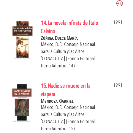
1991
14. La novela infinita de Ítalo
Calvino
Zúñiga, Dulce María.
México, D. F.: Consejo Nacional
para la Cultura y las Artes
[CONACULTA] (Fondo Editorial
Tierra Adentro; 14).
1991
15. Nadie se muere en la
víspera
Mendoza, Gabriel.
México, D. F.: Consejo Nacional
para la Cultura y las Artes
[CONACULTA] (Fondo Editorial
Tierra Adentro; 15).