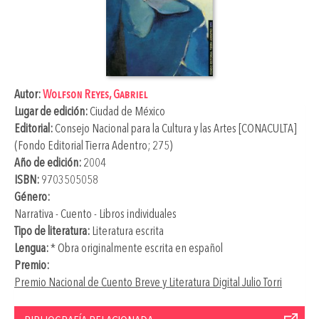
Autor:
Wolfson Reyes, Gabriel
Lugar de edición:
Ciudad de México
Editorial:
Consejo Nacional para la Cultura y las Artes [CONACULTA]
(Fondo Editorial Tierra Adentro; 275)
Año de edición:
2004
ISBN:
9703505058
Género:
Narrativa - Cuento - Libros individuales
Tipo de literatura:
Literatura escrita
Lengua:
* Obra originalmente escrita en español
Premio:
Premio Nacional de Cuento Breve y Literatura Digital Julio Torri