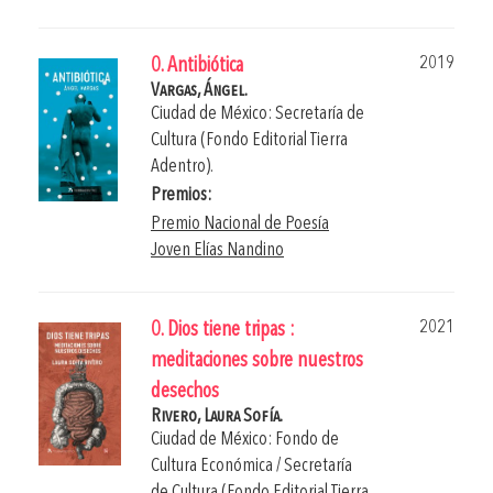
2019
0. Antibiótica
Vargas, Ángel.
Ciudad de México: Secretaría de
Cultura (Fondo Editorial Tierra
Adentro).
Premios:
Premio Nacional de Poesía
Joven Elías Nandino
2021
0. Dios tiene tripas :
meditaciones sobre nuestros
desechos
Rivero, Laura Sofía.
Ciudad de México: Fondo de
Cultura Económica / Secretaría
de Cultura (Fondo Editorial Tierra