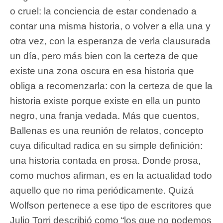
o cruel: la conciencia de estar condenado a
contar una misma historia, o volver a ella una y
otra vez, con la esperanza de verla clausurada
un día, pero más bien con la certeza de que
existe una zona oscura en esa historia que
obliga a recomenzarla: con la certeza de que la
historia existe porque existe en ella un punto
negro, una franja vedada. Más que cuentos,
Ballenas es una reunión de relatos, concepto
cuya dificultad radica en su simple definición:
una historia contada en prosa. Donde prosa,
como muchos afirman, es en la actualidad todo
aquello que no rima periódicamente. Quizá
Wolfson pertenece a ese tipo de escritores que
Julio Torri describió como “los que no podemos