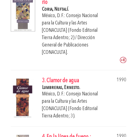
río
Coria, Neftalí.
México, D. F.: Consejo Nacional
para la Cultura y las Artes
[CONACULTA] (Fondo Editorial
Tierra Adentro; 2) / Dirección
General de Publicaciones
[CONACULTA].
1990
3. Clamor de agua
Lumbreras, Ernesto.
México, D. F.: Consejo Nacional
para la Cultura y las Artes
[CONACULTA] (Fondo Editorial
Tierra Adentro; 3).
1990