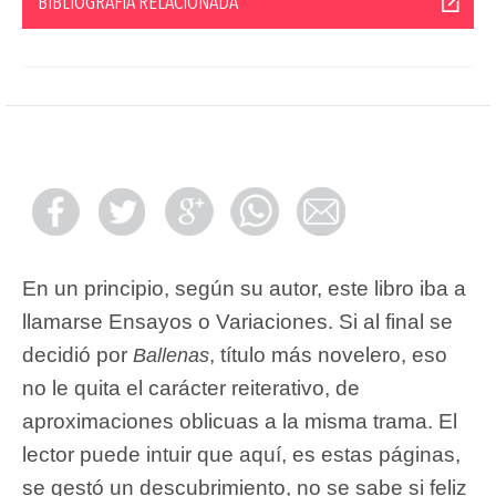
BIBLIOGRAFÍA RELACIONADA
En un principio, según su autor, este libro iba a
llamarse Ensayos o Variaciones. Si al final se
decidió por
, título más novelero, eso
Ballenas
no le quita el carácter reiterativo, de
aproximaciones oblicuas a la misma trama. El
lector puede intuir que aquí, es estas páginas,
se gestó un descubrimiento, no se sabe si feliz