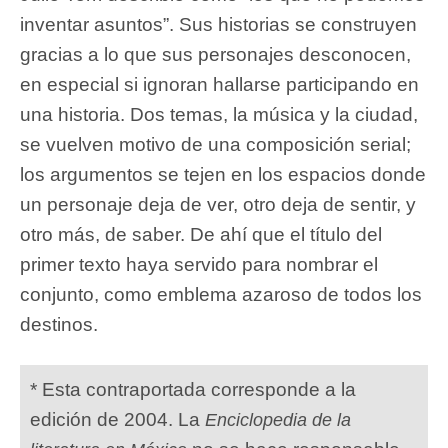
inventar asuntos”. Sus historias se construyen
gracias a lo que sus personajes desconocen,
en especial si ignoran hallarse participando en
una historia. Dos temas, la música y la ciudad,
se vuelven motivo de una composición serial;
los argumentos se tejen en los espacios donde
un personaje deja de ver, otro deja de sentir, y
otro más, de saber. De ahí que el título del
primer texto haya servido para nombrar el
conjunto, como emblema azaroso de todos los
destinos.
* Esta contraportada corresponde a la
edición de 2004. La
Enciclopedia de la