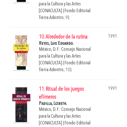
para la Cultura y las Artes
[CONACULTA] (Fondo Editorial
Tierra Adentro; 9).
1991
10. Alrededor de la rutina
Reyes, Luis Eduardo.
México, D. F.: Consejo Nacional
para la Cultura y las Artes
[CONACULTA] (Fondo Editorial
Tierra Adentro; 10).
1991
11. Ritual de los juegos
efímeros
Padilla, Lizbeth.
México, D. F.: Consejo Nacional
para la Cultura y las Artes
[CONACULTA] (Fondo Editorial