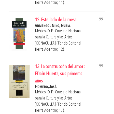
Tierra Adentro; 11).
1991
12. Este lado de la mesa
Armengol Niño, Nuria.
México, D. F.: Consejo Nacional
para la Cultura y las Artes
[CONACULTA] (Fondo Editorial
Tierra Adentro; 12).
1991
13. La construcción del amor :
Efraín Huerta, sus primeros
años
Homero, José.
México, D. F.: Consejo Nacional
para la Cultura y las Artes
[CONACULTA] (Fondo Editorial
Tierra Adentro; 13).