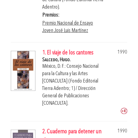
Adentro).
Premios:
Premio Nacional de Ensayo
Joven José Luis Martínez
1990
1. El viaje de los cantores
Salcedo, Hugo.
México, D. F.: Consejo Nacional
para la Cultura y las Artes
[CONACULTA] (Fondo Editorial
Tierra Adentro; 1) / Dirección
General de Publicaciones
[CONACULTA].
1990
2. Cuaderno para detener un