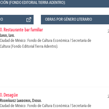
CIÓN (FONDO EDITORIAL TIERRA ADENTRO):
ÑO
OBRAS POR GÉNERO LITERARIO
0. Restaurante bar familiar
Lugo, Luis.
Ciudad de México: Fondo de Cultura Económica / Secretaría de
Cultura (Fondo Editorial Tierra Adentro).
0. Desagüe
Rodríguez Landeros, Diego.
Ciudad de México: Fondo de Cultura Económica / Secretaría de