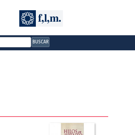
BUSCAR