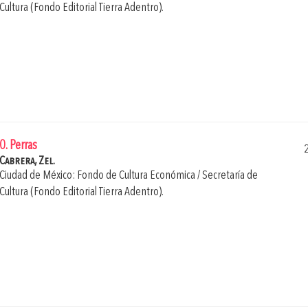
Cultura (Fondo Editorial Tierra Adentro).
0. Perras
Cabrera, Zel.
Ciudad de México: Fondo de Cultura Económica / Secretaría de
Cultura (Fondo Editorial Tierra Adentro).