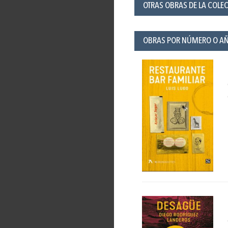
OTRAS OBRAS DE LA COLEC
OBRAS POR NÚMERO O A