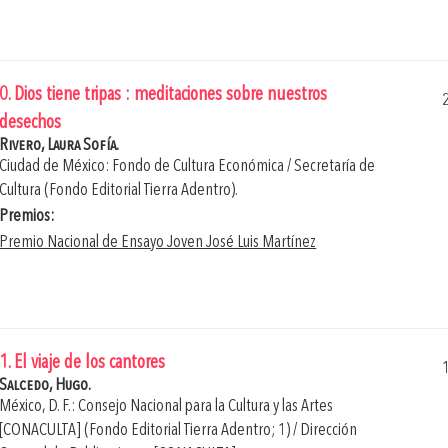
0. Dios tiene tripas : meditaciones sobre nuestros
desechos
Rivero, Laura Sofía.
Ciudad de México: Fondo de Cultura Económica / Secretaría de
Cultura (Fondo Editorial Tierra Adentro).
Premios:
Premio Nacional de Ensayo Joven José Luis Martínez
1. El viaje de los cantores
Salcedo, Hugo.
México, D. F.: Consejo Nacional para la Cultura y las Artes
[CONACULTA] (Fondo Editorial Tierra Adentro; 1) / Dirección