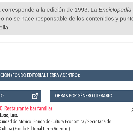
a corresponde a la edición de 1993. La
Enciclopedia
co
no se hace responsable de los contenidos y punt
ella.
CIÓN (FONDO EDITORIAL TIERRA ADENTRO):
ÑO
OBRAS POR GÉNERO LITERARIO
0. Restaurante bar familiar
Lugo, Luis.
Ciudad de México: Fondo de Cultura Económica / Secretaría de
Cultura (Fondo Editorial Tierra Adentro).