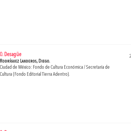
0. Desagüe
Rodríguez Landeros, Diego.
Ciudad de México: Fondo de Cultura Económica / Secretaría de
Cultura (Fondo Editorial Tierra Adentro).