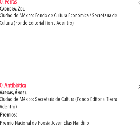
0. Perras
Cabrera, Zel.
Ciudad de México: Fondo de Cultura Económica / Secretaría de
Cultura (Fondo Editorial Tierra Adentro).
0. Antibiótica
Vargas, Ángel.
Ciudad de México: Secretaría de Cultura (Fondo Editorial Tierra
Adentro).
Premios:
Premio Nacional de Poesía Joven Elías Nandino