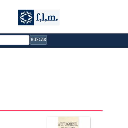
BUSCAR