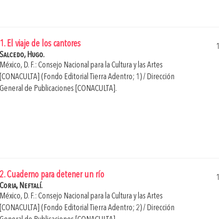
1. El viaje de los cantores
Salcedo, Hugo.
México, D. F.: Consejo Nacional para la Cultura y las Artes
[CONACULTA] (Fondo Editorial Tierra Adentro; 1) / Dirección
General de Publicaciones [CONACULTA].
2. Cuaderno para detener un río
Coria, Neftalí.
México, D. F.: Consejo Nacional para la Cultura y las Artes
[CONACULTA] (Fondo Editorial Tierra Adentro; 2) / Dirección