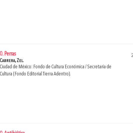
0. Perras
Cabrera, Zel.
Ciudad de México: Fondo de Cultura Económica / Secretaría de
Cultura (Fondo Editorial Tierra Adentro).