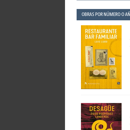
OBRAS POR NÚMERO O A