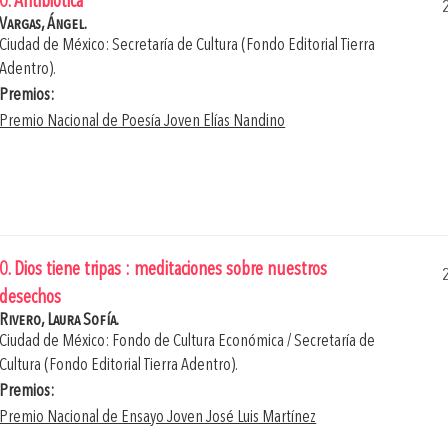
0. Antibiótica
Vargas, Ángel.
Ciudad de México: Secretaría de Cultura (Fondo Editorial Tierra
Adentro).
Premios:
Premio Nacional de Poesía Joven Elías Nandino
0. Dios tiene tripas : meditaciones sobre nuestros
desechos
Rivero, Laura Sofía.
Ciudad de México: Fondo de Cultura Económica / Secretaría de
Cultura (Fondo Editorial Tierra Adentro).
Premios:
Premio Nacional de Ensayo Joven José Luis Martínez