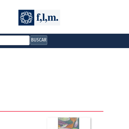
BUSCAR