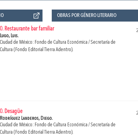
ÑO
OBRAS POR GÉNERO LITERARIO
0. Restaurante bar familiar
Lugo, Luis.
Ciudad de México: Fondo de Cultura Económica / Secretaría de
Cultura (Fondo Editorial Tierra Adentro).
0. Desagüe
Rodríguez Landeros, Diego.
Ciudad de México: Fondo de Cultura Económica / Secretaría de
Cultura (Fondo Editorial Tierra Adentro).