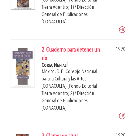
[CONACULTA] (Fondo Editorial
Tierra Adentro; 1) / Dirección
General de Publicaciones
[CONACULTA].
1990
2. Cuaderno para detener un
río
Coria, Neftalí.
México, D. F.: Consejo Nacional
para la Cultura y las Artes
[CONACULTA] (Fondo Editorial
Tierra Adentro; 2) / Dirección
General de Publicaciones
[CONACULTA].
1990