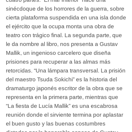
sinécdoque de los horrores de la guerra, sobre
cierta plataforma suspendida en una isla donde
el ejército que la ocupa monta una obra de
teatro con trágico final. La segunda parte, que
le da nombre al libro, nos presenta a Gustav
Mallik, un ingenioso carcelero que diseña
prisiones para recuperar a las almas más
retorcidas. “Una lámpara transversal. La prisión
del maestro Tsuda Sokichi” es la historia del
dramaturgo japonés escritor de la obra que se
representa en la primera parte, mientras que
“La fiesta de Lucía Mallik” es una escabrosa
reunión donde el sirviente termina por aplastar
el buen gusto y las buenas costumbres