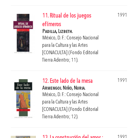
1991
11. Ritual de los juegos
efímeros
Padilla, Lizbeth.
México, D. F.: Consejo Nacional
para la Cultura y las Artes
[CONACULTA] (Fondo Editorial
Tierra Adentro; 11).
1991
12. Este lado de la mesa
Armengol Niño, Nuria.
México, D. F.: Consejo Nacional
para la Cultura y las Artes
[CONACULTA] (Fondo Editorial
Tierra Adentro; 12).
1991