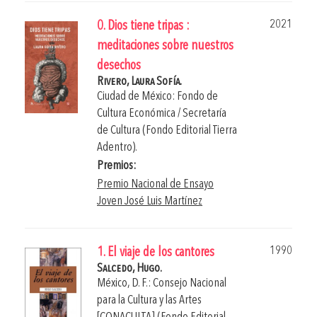
2021
0. Dios tiene tripas :
meditaciones sobre nuestros
desechos
Rivero, Laura Sofía.
Ciudad de México: Fondo de
Cultura Económica / Secretaría
de Cultura (Fondo Editorial Tierra
Adentro).
Premios:
Premio Nacional de Ensayo
Joven José Luis Martínez
1990
1. El viaje de los cantores
Salcedo, Hugo.
México, D. F.: Consejo Nacional
para la Cultura y las Artes