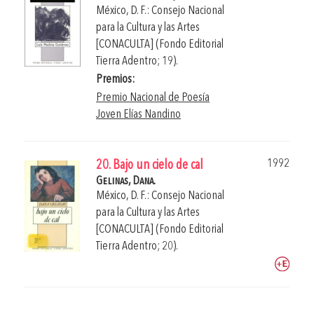
México, D. F.: Consejo Nacional
para la Cultura y las Artes
[CONACULTA] (Fondo Editorial
Tierra Adentro; 19).
Premios:
Premio Nacional de Poesía
Joven Elías Nandino
1992
20. Bajo un cielo de cal
Gelinas, Dana.
México, D. F.: Consejo Nacional
para la Cultura y las Artes
[CONACULTA] (Fondo Editorial
Tierra Adentro; 20).