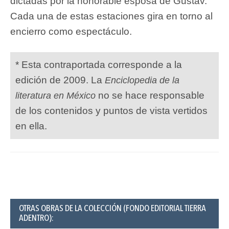
dictadas por la honorable esposa de Gustav.
Cada una de estas estaciones gira en torno al
encierro como espectáculo.
* Esta contraportada corresponde a la
edición de 2009. La
Enciclopedia de la
no se hace responsable
literatura en México
de los contenidos y puntos de vista vertidos
en ella.
OTRAS OBRAS DE LA COLECCIÓN (FONDO EDITORIAL TIERRA
ADENTRO):