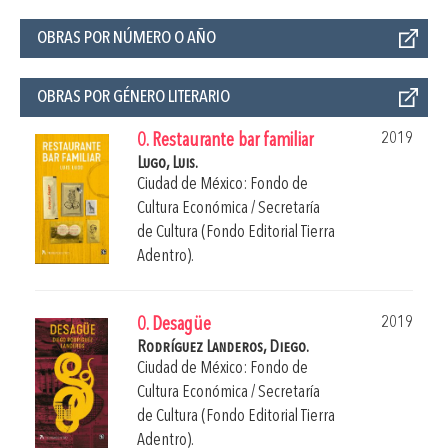
OBRAS POR NÚMERO O AÑO
OBRAS POR GÉNERO LITERARIO
2019
0. Restaurante bar familiar
Lugo, Luis.
Ciudad de México: Fondo de
Cultura Económica / Secretaría
de Cultura (Fondo Editorial Tierra
Adentro).
2019
0. Desagüe
Rodríguez Landeros, Diego.
Ciudad de México: Fondo de
Cultura Económica / Secretaría
de Cultura (Fondo Editorial Tierra
Adentro).