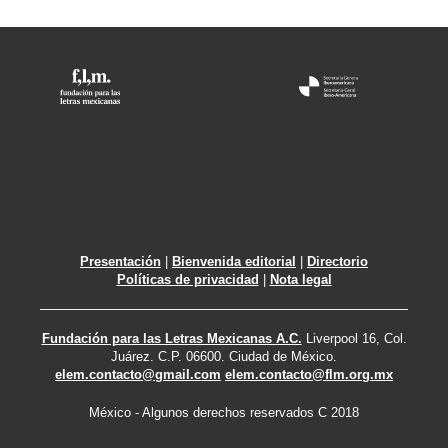
Presentación
|
Bienvenida editorial
|
Directorio
Políticas de privacidad
|
Nota legal
Fundación para las Letras Mexicanas A.C.
Liverpool 16, Col.
Juárez. C.P. 06600. Ciudad de México.
elem.contacto@gmail.com
elem.contacto@flm.org.mx
México - Algunos derechos reservados C 2018