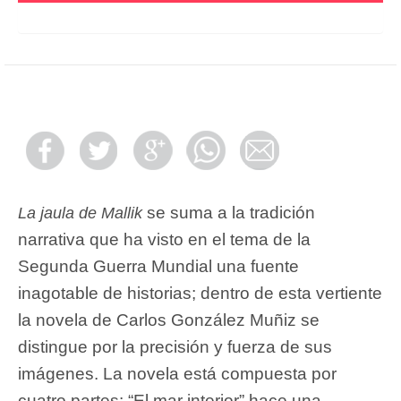
se suma a la tradición
La jaula de Mallik
narrativa que ha visto en el tema de la
Segunda Guerra Mundial una fuente
inagotable de historias; dentro de esta vertiente
la novela de Carlos González Muñiz se
distingue por la precisión y fuerza de sus
imágenes. La novela está compuesta por
cuatro partes: “El mar interior” hace una