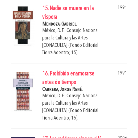
1991
15. Nadie se muere en la
víspera
Mendoza, Gabriel.
México, D. F.: Consejo Nacional
para la Cultura y las Artes
[CONACULTA] (Fondo Editorial
Tierra Adentro; 15).
1991
16. Prohibido enamorarse
antes de tiempo
Cabrera, Jorge René.
México, D. F.: Consejo Nacional
para la Cultura y las Artes
[CONACULTA] (Fondo Editorial
Tierra Adentro; 16).