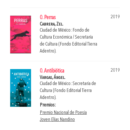
2019
0. Perras
Cabrera, Zel.
Ciudad de México: Fondo de
Cultura Económica / Secretaría
de Cultura (Fondo Editorial Tierra
Adentro).
2019
0. Antibiótica
Vargas, Ángel.
Ciudad de México: Secretaría de
Cultura (Fondo Editorial Tierra
Adentro).
Premios:
Premio Nacional de Poesía
Joven Elías Nandino