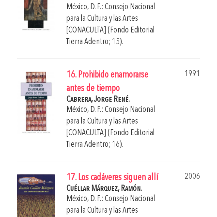
México, D. F.: Consejo Nacional
para la Cultura y las Artes
[CONACULTA] (Fondo Editorial
Tierra Adentro; 15).
1991
16. Prohibido enamorarse
antes de tiempo
Cabrera, Jorge René.
México, D. F.: Consejo Nacional
para la Cultura y las Artes
[CONACULTA] (Fondo Editorial
Tierra Adentro; 16).
2006
17. Los cadáveres siguen allí
Cuéllar Márquez, Ramón.
México, D. F.: Consejo Nacional
para la Cultura y las Artes