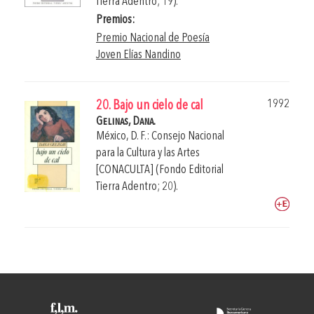
Tierra Adentro; 19).
Premios:
Premio Nacional de Poesía
Joven Elías Nandino
1992
20. Bajo un cielo de cal
Gelinas, Dana.
México, D. F.: Consejo Nacional
para la Cultura y las Artes
[CONACULTA] (Fondo Editorial
Tierra Adentro; 20).