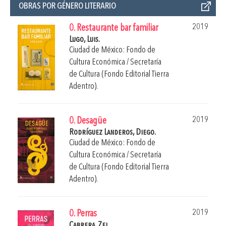
OBRAS POR GÉNERO LITERARIO
2019
0. Restaurante bar familiar
Lugo, Luis.
Ciudad de México: Fondo de
Cultura Económica / Secretaría
de Cultura (Fondo Editorial Tierra
Adentro).
2019
0. Desagüe
Rodríguez Landeros, Diego.
Ciudad de México: Fondo de
Cultura Económica / Secretaría
de Cultura (Fondo Editorial Tierra
Adentro).
2019
0. Perras
Cabrera, Zel.