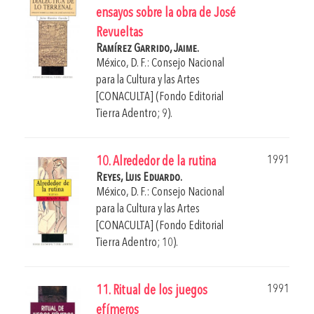
ensayos sobre la obra de José
Revueltas
Ramírez Garrido, Jaime.
México, D. F.: Consejo Nacional
para la Cultura y las Artes
[CONACULTA] (Fondo Editorial
Tierra Adentro; 9).
1991
10. Alrededor de la rutina
Reyes, Luis Eduardo.
México, D. F.: Consejo Nacional
para la Cultura y las Artes
[CONACULTA] (Fondo Editorial
Tierra Adentro; 10).
1991
11. Ritual de los juegos
efímeros