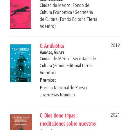
Ciudad de México: Fondo de
Cultura Económica / Secretaría
de Cultura (Fondo Editorial Tierra
Adentro).
2019
0. Antibiótica
Vargas, Ángel.
Ciudad de México: Secretaría de
Cultura (Fondo Editorial Tierra
Adentro).
Premios:
Premio Nacional de Poesía
Joven Elías Nandino
2021
0. Dios tiene tripas :
meditaciones sobre nuestros