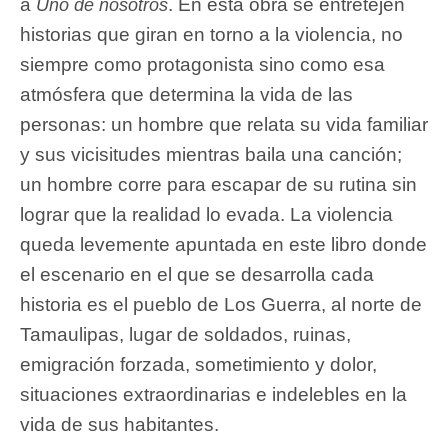
a
. En esta obra se entretejen
Uno de nosotros
historias que giran en torno a la violencia, no
siempre como protagonista sino como esa
atmósfera que determina la vida de las
personas: un hombre que relata su vida familiar
y sus vicisitudes mientras baila una canción;
un hombre corre para escapar de su rutina sin
lograr que la realidad lo evada. La violencia
queda levemente apuntada en este libro donde
el escenario en el que se desarrolla cada
historia es el pueblo de Los Guerra, al norte de
Tamaulipas, lugar de soldados, ruinas,
emigración forzada, sometimiento y dolor,
situaciones extraordinarias e indelebles en la
vida de sus habitantes.