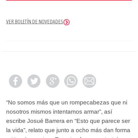
VER BOLETÍN DE NOVEDADES
“No somos más que un rompecabezas que ni
nosotros mismos intentamos armar”, así
escribe Josué Barrera en “Esto que parece ser
la vida”, relato que junto a ocho más dan forma