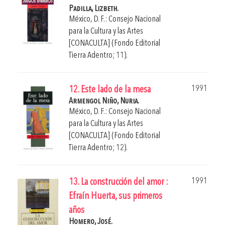
Padilla, Lizbeth.
México, D. F.: Consejo Nacional
para la Cultura y las Artes
[CONACULTA] (Fondo Editorial
Tierra Adentro; 11).
1991
12. Este lado de la mesa
Armengol Niño, Nuria.
México, D. F.: Consejo Nacional
para la Cultura y las Artes
[CONACULTA] (Fondo Editorial
Tierra Adentro; 12).
1991
13. La construcción del amor :
Efraín Huerta, sus primeros
años
Homero, José.