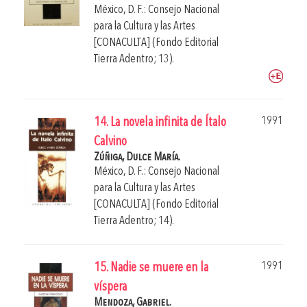
México, D. F.: Consejo Nacional
para la Cultura y las Artes
[CONACULTA] (Fondo Editorial
Tierra Adentro; 13).
1991
14. La novela infinita de Ítalo
Calvino
Zúñiga, Dulce María.
México, D. F.: Consejo Nacional
para la Cultura y las Artes
[CONACULTA] (Fondo Editorial
Tierra Adentro; 14).
1991
15. Nadie se muere en la
víspera
Mendoza, Gabriel.