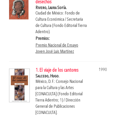
desechos
Rivero, Laura Sofía.
Ciudad de México: Fondo de
Cultura Económica / Secretaría
de Cultura (Fondo Editorial Tierra
Adentro).
Premios:
Premio Nacional de Ensayo
Joven José Luis Martínez
1990
1. El viaje de los cantores
Salcedo, Hugo.
México, D. F.: Consejo Nacional
para la Cultura y las Artes
[CONACULTA] (Fondo Editorial
Tierra Adentro; 1) / Dirección
General de Publicaciones
[CONACULTA].