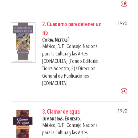
1990
2. Cuaderno para detener un
río
Coria, Neftalí.
México, D. F.: Consejo Nacional
para la Cultura y las Artes
[CONACULTA] (Fondo Editorial
Tierra Adentro; 2) / Dirección
General de Publicaciones
[CONACULTA].
1990
3. Clamor de agua
Lumbreras, Ernesto.
México, D. F.: Consejo Nacional
para la Cultura y las Artes