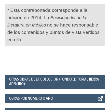
* Esta contraportada corresponde a la
edición de 2014. La
Enciclopedia de la
no se hace responsable
literatura en México
de los contenidos y puntos de vista vertidos
en ella.
OTRAS OBRAS DE LA COLECCIÓN (FONDO EDITORIAL TIERRA
ADENTRO):
OBRAS POR NÚMERO O AÑO