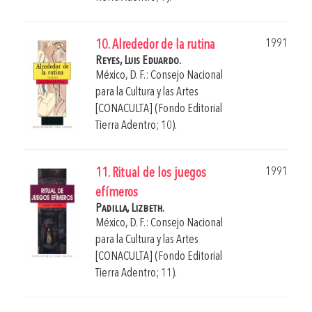
1991
10. Alrededor de la rutina
Reyes, Luis Eduardo.
México, D. F.: Consejo Nacional
para la Cultura y las Artes
[CONACULTA] (Fondo Editorial
Tierra Adentro; 10).
1991
11. Ritual de los juegos
efímeros
Padilla, Lizbeth.
México, D. F.: Consejo Nacional
para la Cultura y las Artes
[CONACULTA] (Fondo Editorial
Tierra Adentro; 11).