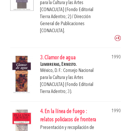
para la Cultura y las Artes
[CONACULTA] (Fondo Editorial
Tierra Adentro; 2) / Dirección
General de Publicaciones
[CONACULTA].
1990
3. Clamor de agua
Lumbreras, Ernesto.
México, D. F.: Consejo Nacional
para la Cultura y las Artes
[CONACULTA] (Fondo Editorial
Tierra Adentro; 3).
1990
4. En la línea de fuego :
relatos policiacos de frontera
Presentación y recopilación de