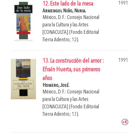
1991
12. Este lado de la mesa
Armengol Niño, Nuria.
México, D. F.: Consejo Nacional
para la Cultura y las Artes
[CONACULTA] (Fondo Editorial
Tierra Adentro; 12).
1991
13. La construcción del amor :
Efraín Huerta, sus primeros
años
Homero, José.
México, D. F.: Consejo Nacional
para la Cultura y las Artes
[CONACULTA] (Fondo Editorial
Tierra Adentro; 13).