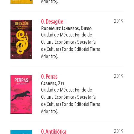
Adentro).
2019
0. Desagüe
Rodríguez Landeros, Diego.
Ciudad de México: Fondo de
Cultura Económica / Secretaría
de Cultura (Fondo Editorial Tierra
Adentro).
2019
0. Perras
Cabrera, Zel.
Ciudad de México: Fondo de
Cultura Económica / Secretaría
de Cultura (Fondo Editorial Tierra
Adentro).
2019
0. Antibiótica