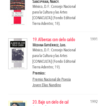
Sanciprian, Nancy.
México, D. F.: Consejo Nacional
para la Cultura y las Artes
[CONACULTA] (Fondo Editorial
Tierra Adentro; 18).
1991
19. Albercas con cielo caído
Medina Gutiérrez, Luis.
México, D. F.: Consejo Nacional
para la Cultura y las Artes
[CONACULTA] (Fondo Editorial
Tierra Adentro; 19).
Premios:
Premio Nacional de Poesía
Joven Elías Nandino
1992
20. Bajo un cielo de cal