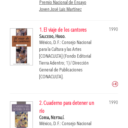
Premio Nacional de Ensayo
Joven José Luis Martínez
1990
1. El viaje de los cantores
Salcedo, Hugo.
México, D. F.: Consejo Nacional
para la Cultura y las Artes
[CONACULTA] (Fondo Editorial
Tierra Adentro; 1) / Dirección
General de Publicaciones
[CONACULTA].
1990
2. Cuaderno para detener un
río
Coria, Neftalí.
México, D. F.: Consejo Nacional