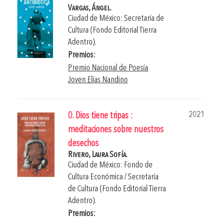
Vargas, Ángel.
Ciudad de México: Secretaría de
Cultura (Fondo Editorial Tierra
Adentro).
Premios:
Premio Nacional de Poesía
Joven Elías Nandino
2021
0. Dios tiene tripas :
meditaciones sobre nuestros
desechos
Rivero, Laura Sofía.
Ciudad de México: Fondo de
Cultura Económica / Secretaría
de Cultura (Fondo Editorial Tierra
Adentro).
Premios: