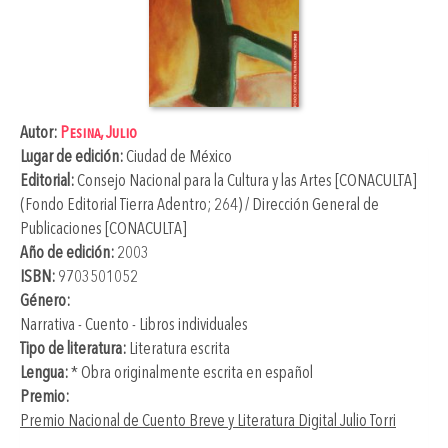
Autor:
Pesina, Julio
Lugar de edición:
Ciudad de México
Editorial:
Consejo Nacional para la Cultura y las Artes [CONACULTA]
(Fondo Editorial Tierra Adentro; 264) / Dirección General de
Publicaciones [CONACULTA]
Año de edición:
2003
ISBN:
9703501052
Género:
Narrativa - Cuento - Libros individuales
Tipo de literatura:
Literatura escrita
Lengua:
* Obra originalmente escrita en español
Premio:
Premio Nacional de Cuento Breve y Literatura Digital Julio Torri