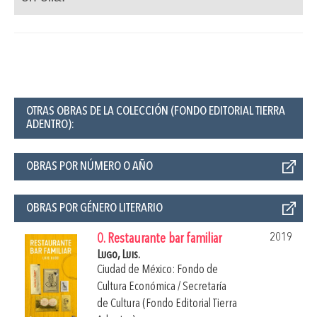
OTRAS OBRAS DE LA COLECCIÓN (FONDO EDITORIAL TIERRA
ADENTRO):
OBRAS POR NÚMERO O AÑO
OBRAS POR GÉNERO LITERARIO
2019
0. Restaurante bar familiar
Lugo, Luis.
Ciudad de México: Fondo de
Cultura Económica / Secretaría
de Cultura (Fondo Editorial Tierra