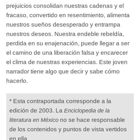
prejuicios consolidan nuestras cadenas y el
fracaso, convertido en resentimiento, alimenta
nuestros sueños desesperado y entrampa
nuestros deseos. Nuestra endeble rebeldía,
perdida en su enajenación, puede llegar a ser
el camino de una liberación falsa y encarecer
el clima de nuestras experiencias. Este joven
narrador tiene algo que decir y sabe cómo
hacerlo.
* Esta contraportada corresponde a la
edición de 2003. La
Enciclopedia de la
no se hace responsable
literatura en México
de los contenidos y puntos de vista vertidos
en ella.