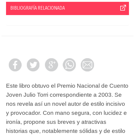
BIBLIOGRAFÍA RELACIONADA
Este libro obtuvo el Premio Nacional de Cuento
Joven Julio Torri correspondiente a 2003. Se
nos revela así un novel autor de estilo incisivo
y provocador. Con mano segura, con lucidez e
ironía, propone sus breves y atractivas
historias que, notablemente sólidas y de estilo