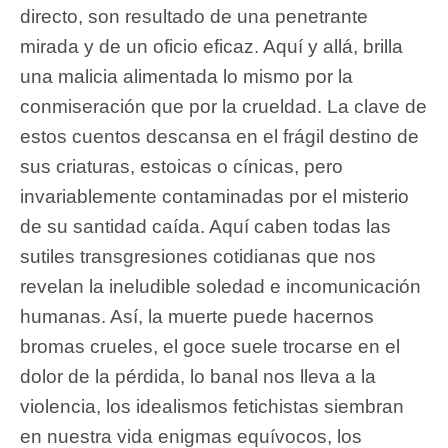
directo, son resultado de una penetrante
mirada y de un oficio eficaz. Aquí y allá, brilla
una malicia alimentada lo mismo por la
conmiseración que por la crueldad. La clave de
estos cuentos descansa en el frágil destino de
sus criaturas, estoicas o cínicas, pero
invariablemente contaminadas por el misterio
de su santidad caída. Aquí caben todas las
sutiles transgresiones cotidianas que nos
revelan la ineludible soledad e incomunicación
humanas. Así, la muerte puede hacernos
bromas crueles, el goce suele trocarse en el
dolor de la pérdida, lo banal nos lleva a la
violencia, los idealismos fetichistas siembran
en nuestra vida enigmas equívocos, los