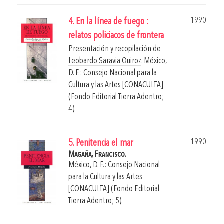
1990
4. En la línea de fuego :
relatos policiacos de frontera
Presentación y recopilación de
Leobardo Saravia Quiroz
.
México,
D. F.: Consejo Nacional para la
Cultura y las Artes [CONACULTA]
(Fondo Editorial Tierra Adentro;
4).
1990
5. Penitencia el mar
Magaña, Francisco.
México, D. F.: Consejo Nacional
para la Cultura y las Artes
[CONACULTA] (Fondo Editorial
Tierra Adentro; 5).