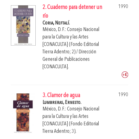
1990
2. Cuaderno para detener un
río
Coria, Neftalí.
México, D. F.: Consejo Nacional
para la Cultura y las Artes
[CONACULTA] (Fondo Editorial
Tierra Adentro; 2) / Dirección
General de Publicaciones
[CONACULTA].
1990
3. Clamor de agua
Lumbreras, Ernesto.
México, D. F.: Consejo Nacional
para la Cultura y las Artes
[CONACULTA] (Fondo Editorial
Tierra Adentro; 3).