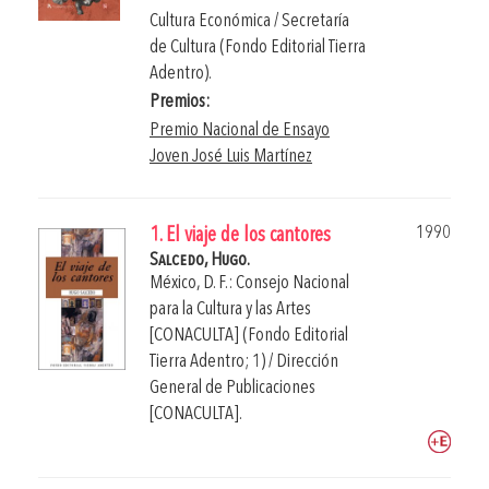
Cultura Económica / Secretaría
de Cultura (Fondo Editorial Tierra
Adentro).
Premios:
Premio Nacional de Ensayo
Joven José Luis Martínez
1990
1. El viaje de los cantores
Salcedo, Hugo.
México, D. F.: Consejo Nacional
para la Cultura y las Artes
[CONACULTA] (Fondo Editorial
Tierra Adentro; 1) / Dirección
General de Publicaciones
[CONACULTA].