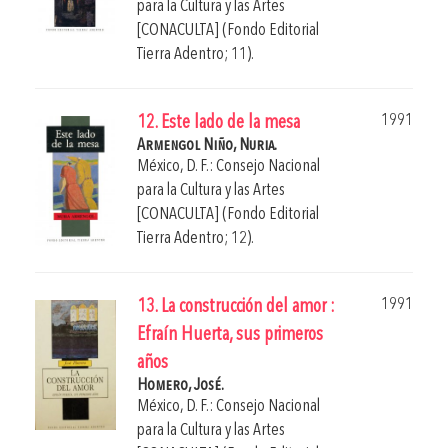
para la Cultura y las Artes
[CONACULTA] (Fondo Editorial
Tierra Adentro; 11).
1991
12. Este lado de la mesa
Armengol Niño, Nuria.
México, D. F.: Consejo Nacional
para la Cultura y las Artes
[CONACULTA] (Fondo Editorial
Tierra Adentro; 12).
1991
13. La construcción del amor :
Efraín Huerta, sus primeros
años
Homero, José.
México, D. F.: Consejo Nacional
para la Cultura y las Artes