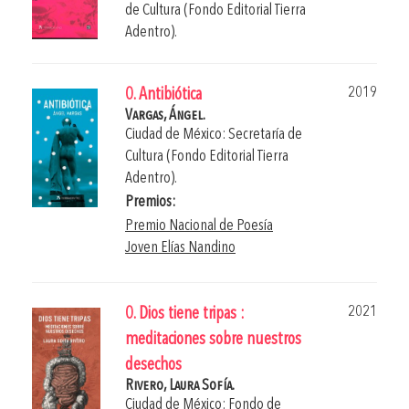
de Cultura (Fondo Editorial Tierra
Adentro).
2019
0. Antibiótica
Vargas, Ángel.
Ciudad de México: Secretaría de
Cultura (Fondo Editorial Tierra
Adentro).
Premios:
Premio Nacional de Poesía
Joven Elías Nandino
2021
0. Dios tiene tripas :
meditaciones sobre nuestros
desechos
Rivero, Laura Sofía.
Ciudad de México: Fondo de