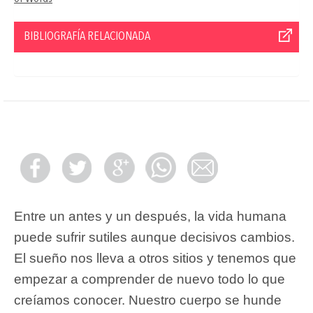
BIBLIOGRAFÍA RELACIONADA
Entre un antes y un después, la vida humana
puede sufrir sutiles aunque decisivos cambios.
El sueño nos lleva a otros sitios y tenemos que
empezar a comprender de nuevo todo lo que
creíamos conocer. Nuestro cuerpo se hunde