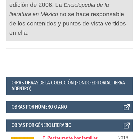
edición de 2006. La
Enciclopedia de la
no se hace responsable
literatura en México
de los contenidos y puntos de vista vertidos
en ella.
OTRAS OBRAS DE LA COLECCIÓN (FONDO EDITORIAL TIERRA
ADENTRO):
OBRAS POR NÚMERO O AÑO
OBRAS POR GÉNERO LITERARIO
2019