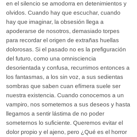
en el silencio se amodorra en detenimientos y
olvidos. Cuando hay que escuchar, cuando
hay que imaginar, la obsesión llega a
apoderarse de nosotros, demasiado torpes
para recordar el origen de extrañas huellas
dolorosas. Si el pasado no es la prefiguración
del futuro, como una omnisciencia
desorientada y confusa, recurrimos entonces a
los fantasmas, a los sin voz, a sus sedientas
sombras que saben cuan efímera suele ser
nuestra existencia. Cuando conocemos a un
vampiro, nos sometemos a sus deseos y hasta
llegamos a sentir lástima de no poder
someternos lo suficiente. Queremos evitar el
dolor propio y el ajeno, pero ¿Qué es el horror