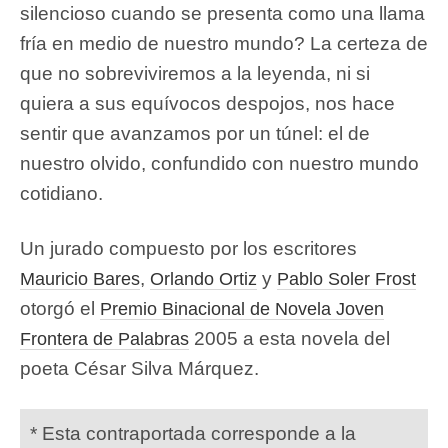
silencioso cuando se presenta como una llama
fría en medio de nuestro mundo? La certeza de
que no sobreviviremos a la leyenda, ni si
quiera a sus equívocos despojos, nos hace
sentir que avanzamos por un túnel: el de
nuestro olvido, confundido con nuestro mundo
cotidiano.
Un jurado compuesto por los escritores
,
y
Mauricio Bares
Orlando Ortiz
Pablo Soler Frost
otorgó el
Premio Binacional de Novela Joven
2005 a esta novela del
Frontera de Palabras
poeta César Silva Márquez.
* Esta contraportada corresponde a la