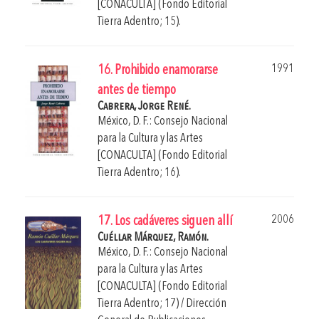
[CONACULTA] (Fondo Editorial
Tierra Adentro; 15).
1991
16. Prohibido enamorarse
antes de tiempo
Cabrera, Jorge René.
México, D. F.: Consejo Nacional
para la Cultura y las Artes
[CONACULTA] (Fondo Editorial
Tierra Adentro; 16).
2006
17. Los cadáveres siguen allí
Cuéllar Márquez, Ramón.
México, D. F.: Consejo Nacional
para la Cultura y las Artes
[CONACULTA] (Fondo Editorial
Tierra Adentro; 17) / Dirección