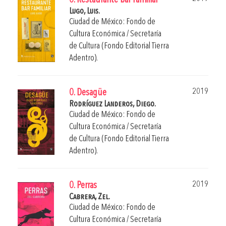
0. Restaurante bar familiar
Lugo, Luis.
Ciudad de México: Fondo de
Cultura Económica / Secretaría
de Cultura (Fondo Editorial Tierra
Adentro).
2019
0. Desagüe
Rodríguez Landeros, Diego.
Ciudad de México: Fondo de
Cultura Económica / Secretaría
de Cultura (Fondo Editorial Tierra
Adentro).
2019
0. Perras
Cabrera, Zel.
Ciudad de México: Fondo de
Cultura Económica / Secretaría