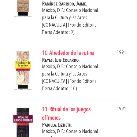
Ramírez Garrido, Jaime.
México, D. F.: Consejo Nacional
para la Cultura y las Artes
[CONACULTA] (Fondo Editorial
Tierra Adentro; 9).
1991
10. Alrededor de la rutina
Reyes, Luis Eduardo.
México, D. F.: Consejo Nacional
para la Cultura y las Artes
[CONACULTA] (Fondo Editorial
Tierra Adentro; 10).
1991
11. Ritual de los juegos
efímeros
Padilla, Lizbeth.
México, D. F.: Consejo Nacional