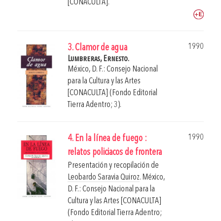
[CONACULTA].
1990
3. Clamor de agua
Lumbreras, Ernesto.
México, D. F.: Consejo Nacional
para la Cultura y las Artes
[CONACULTA] (Fondo Editorial
Tierra Adentro; 3).
1990
4. En la línea de fuego :
relatos policiacos de frontera
Presentación y recopilación de
Leobardo Saravia Quiroz
.
México,
D. F.: Consejo Nacional para la
Cultura y las Artes [CONACULTA]
(Fondo Editorial Tierra Adentro;