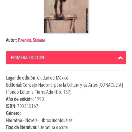
Autor:
Pagano, Susana
PRIMERA EDICIÓN
Lugar de edición:
Ciudad de México
Editorial:
Consejo Nacional para la Cultura y las Artes [CONACULTA]
(Fondo Editorial Tierra Adentro; 157)
Año de edición:
1998
ISBN:
703510167
Género:
Narrativa - Novela - Libros individuales
Tipo de literatura:
Literatura escrita