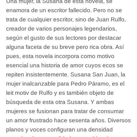
Una mujer, la Susana de esta novela, se
enamora de un escritor fallecido. Pero no se
trata de cualquier escritor, sino de Juan Rulfo,
creador de varios personajes legendarios,
según el gusto de sus lectores por destacar
alguna faceta de su breve pero rica obra. Así
pues, esta novela incorpora como motivo
esencial una historia de amor cuyos ecos se
repiten insistentemente. Susana San Juan, la
mujer inalcanzable para Pedro Páramo, es el
leit motiv de Rulfo y es también objeto de
búsqueda de esta otra Susana. Y ambas
mujeres se fusionan para tratar de consumar
un amor frustrado hace sesenta años. Diversos
planos y voces configuran una densidad