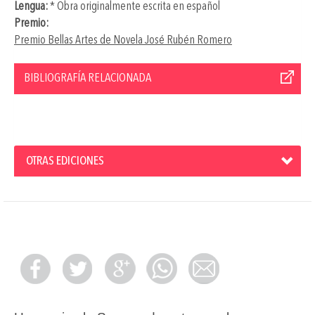
Lengua:
* Obra originalmente escrita en español
Premio:
Premio Bellas Artes de Novela José Rubén Romero
BIBLIOGRAFÍA RELACIONADA
OTRAS EDICIONES