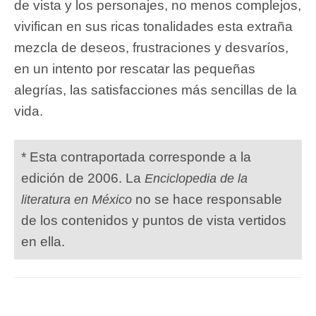
de vista y los personajes, no menos complejos,
vivifican en sus ricas tonalidades esta extraña
mezcla de deseos, frustraciones y desvaríos,
en un intento por rescatar las pequeñas
alegrías, las satisfacciones más sencillas de la
vida.
* Esta contraportada corresponde a la
edición de 2006. La
Enciclopedia de la
no se hace responsable
literatura en México
de los contenidos y puntos de vista vertidos
en ella.