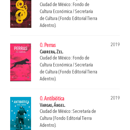
Ciudad de México: Fondo de
Cultura Económica / Secretaría
de Cultura (Fondo Editorial Tierra
Adentro).
2019
0. Perras
Cabrera, Zel.
Ciudad de México: Fondo de
Cultura Económica / Secretaría
de Cultura (Fondo Editorial Tierra
Adentro).
2019
0. Antibiótica
Vargas, Ángel.
Ciudad de México: Secretaría de
Cultura (Fondo Editorial Tierra
Adentro).