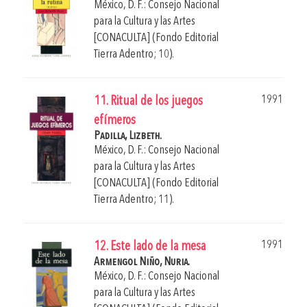
México, D. F.: Consejo Nacional
para la Cultura y las Artes
[CONACULTA] (Fondo Editorial
Tierra Adentro; 10).
1991
11. Ritual de los juegos
efímeros
Padilla, Lizbeth.
México, D. F.: Consejo Nacional
para la Cultura y las Artes
[CONACULTA] (Fondo Editorial
Tierra Adentro; 11).
1991
12. Este lado de la mesa
Armengol Niño, Nuria.
México, D. F.: Consejo Nacional
para la Cultura y las Artes