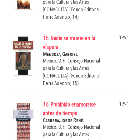
para la Cultura y las Artes
[CONACULTA] (Fondo Editorial
Tierra Adentro; 14).
1991
15. Nadie se muere en la
víspera
Mendoza, Gabriel.
México, D. F.: Consejo Nacional
para la Cultura y las Artes
[CONACULTA] (Fondo Editorial
Tierra Adentro; 15).
1991
16. Prohibido enamorarse
antes de tiempo
Cabrera, Jorge René.
México, D. F.: Consejo Nacional
para la Cultura y las Artes