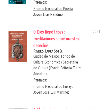
Premios:
Premio Nacional de Poesía
Joven Elías Nandino
2021
0. Dios tiene tripas :
meditaciones sobre nuestros
desechos
Rivero, Laura Sofía.
Ciudad de México: Fondo de
Cultura Económica / Secretaría
de Cultura (Fondo Editorial Tierra
Adentro).
Premios:
Premio Nacional de Ensayo
Joven José Luis Martínez