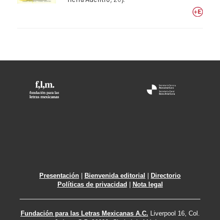
Presentación
|
Bienvenida editorial
|
Directorio
Políticas de privacidad
|
Nota legal
Fundación para las Letras Mexicanas A.C.
Liverpool 16, Col.