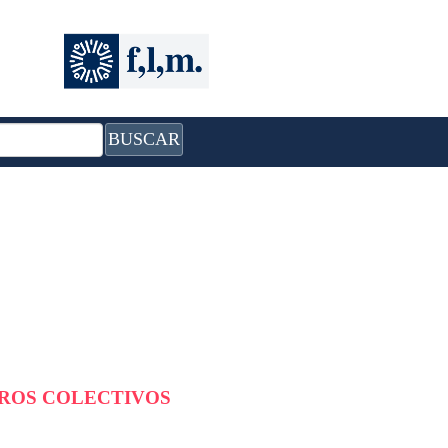
BUSCAR
BROS COLECTIVOS