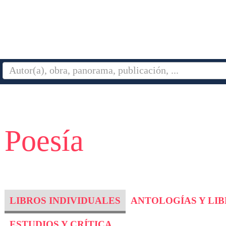
 Poesía
LIBROS INDIVIDUALES
ANTOLOGÍAS Y LI
ESTUDIOS Y CRÍTICA