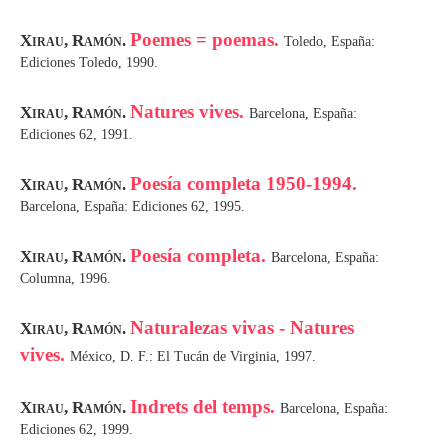
Poemes = poemas.
Xirau, Ramón.
Toledo, España:
Ediciones Toledo, 1990.
Natures vives.
Xirau, Ramón.
Barcelona, España:
Ediciones 62, 1991.
Poesía completa 1950-1994.
Xirau, Ramón.
Barcelona, España: Ediciones 62, 1995.
Poesía completa.
Xirau, Ramón.
Barcelona, España:
Columna, 1996.
Naturalezas vivas - Natures
Xirau, Ramón.
vives.
México, D. F.: El Tucán de Virginia, 1997.
Indrets del temps.
Xirau, Ramón.
Barcelona, España:
Ediciones 62, 1999.