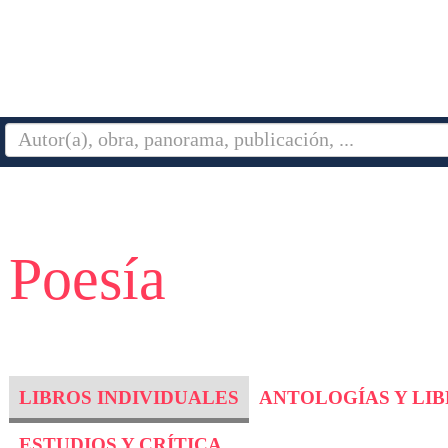
 Poesía
LIBROS INDIVIDUALES
ANTOLOGÍAS Y LI
ESTUDIOS Y CRÍTICA