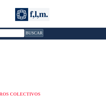
BUSCAR
BROS COLECTIVOS