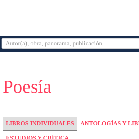
 Poesía
LIBROS INDIVIDUALES
ANTOLOGÍAS Y LI
ESTUDIOS Y CRÍTICA