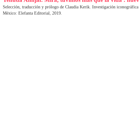
Selección, traducción y prólogo de Claudia Kerik. Investigación iconográfi
México: Elefanta Editorial, 2019.