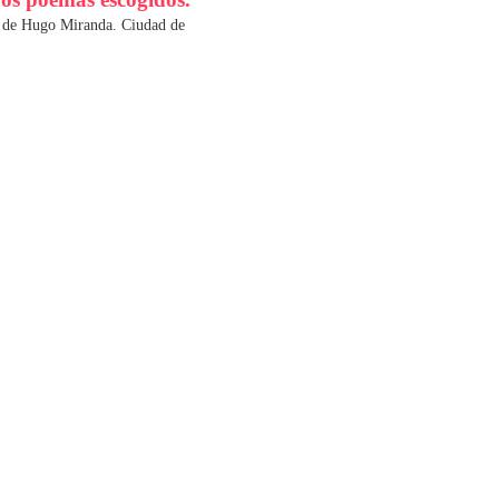
ca de Hugo Miranda. Ciudad de