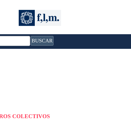
BUSCAR
BROS COLECTIVOS