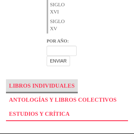
SIGLO
XVI
SIGLO
XV
POR AÑO:
LIBROS INDIVIDUALES
ANTOLOGÍAS Y LIBROS COLECTIVOS
ESTUDIOS Y CRÍTICA