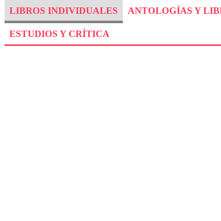
LIBROS INDIVIDUALES
ANTOLOGÍAS Y LI
ESTUDIOS Y CRÍTICA