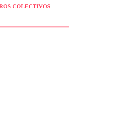
BROS COLECTIVOS