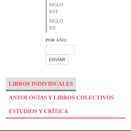
SIGLO
XVI
SIGLO
XV
POR AÑO:
LIBROS INDIVIDUALES
ANTOLOGÍAS Y LIBROS COLECTIVOS
ESTUDIOS Y CRÍTICA