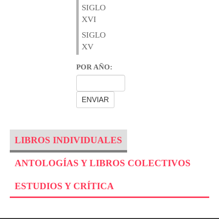
SIGLO
XVI
SIGLO
XV
POR AÑO:
LIBROS INDIVIDUALES
ANTOLOGÍAS Y LIBROS COLECTIVOS
ESTUDIOS Y CRÍTICA