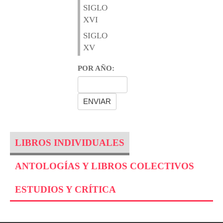
SIGLO
XVI
SIGLO
XV
POR AÑO:
LIBROS INDIVIDUALES
ANTOLOGÍAS Y LIBROS COLECTIVOS
ESTUDIOS Y CRÍTICA