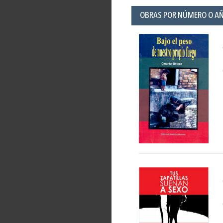
OBRAS POR NÚMERO O A