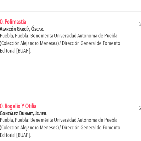
0. Polimastia
Alarcón García, Óscar.
Puebla, Puebla: Benemérita Universidad Autónoma de Puebla
(Colección Alejandro Meneses) / Dirección General de Fomento
Editorial [BUAP].
0. Rogelio Y Otilia
González Duhart, Javier.
Puebla, Puebla: Benemérita Universidad Autónoma de Puebla
(Colección Alejandro Meneses) / Dirección General de Fomento
Editorial [BUAP].