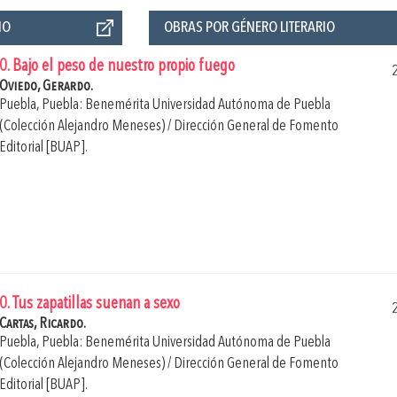
ÑO
OBRAS POR GÉNERO LITERARIO
0. Bajo el peso de nuestro propio fuego
Oviedo, Gerardo.
Puebla, Puebla: Benemérita Universidad Autónoma de Puebla
(Colección Alejandro Meneses) / Dirección General de Fomento
Editorial [BUAP].
0. Tus zapatillas suenan a sexo
Cartas, Ricardo.
Puebla, Puebla: Benemérita Universidad Autónoma de Puebla
(Colección Alejandro Meneses) / Dirección General de Fomento
Editorial [BUAP].