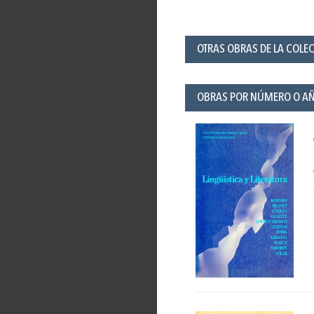
OTRAS OBRAS DE LA COLEC
OBRAS POR NÚMERO O A