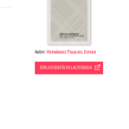
Autor:
Hernández Palacios, Esther
BIBLIOGRAFÍA RELACIONADA