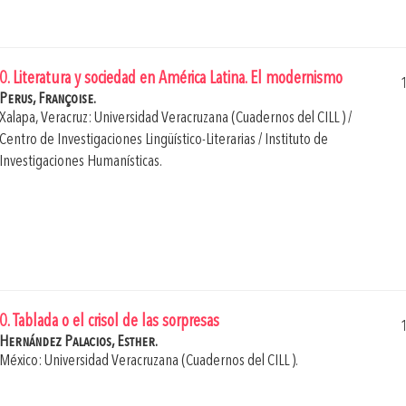
0. Literatura y sociedad en América Latina. El modernismo
Perus, Françoise.
Xalapa, Veracruz: Universidad Veracruzana (Cuadernos del CILL ) /
Centro de Investigaciones Lingüístico-Literarias / Instituto de
Investigaciones Humanísticas.
0. Tablada o el crisol de las sorpresas
Hernández Palacios, Esther.
México: Universidad Veracruzana (Cuadernos del CILL ).