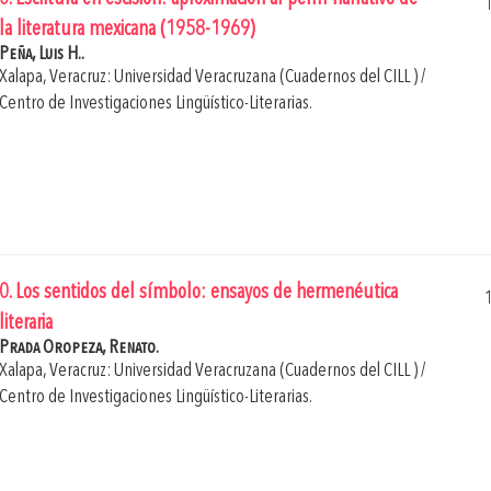
la literatura mexicana (1958-1969)
Peña, Luis H..
Xalapa, Veracruz: Universidad Veracruzana (Cuadernos del CILL ) /
Centro de Investigaciones Lingüístico-Literarias.
0. Los sentidos del símbolo: ensayos de hermenéutica
literaria
Prada Oropeza, Renato.
Xalapa, Veracruz: Universidad Veracruzana (Cuadernos del CILL ) /
Centro de Investigaciones Lingüístico-Literarias.