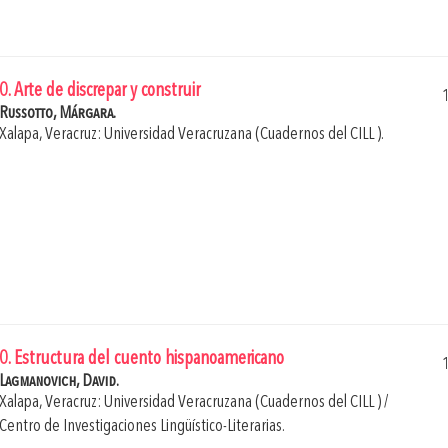
0. Arte de discrepar y construir
Russotto, Márgara.
Xalapa, Veracruz: Universidad Veracruzana (Cuadernos del CILL ).
0. Estructura del cuento hispanoamericano
Lagmanovich, David.
Xalapa, Veracruz: Universidad Veracruzana (Cuadernos del CILL ) /
Centro de Investigaciones Lingüístico-Literarias.