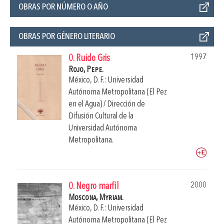
OBRAS POR NÚMERO O AÑO
OBRAS POR GÉNERO LITERARIO
1997
0. Ruido Gris
Rojo, Pepe.
México, D. F.: Universidad
Autónoma Metropolitana (El Pez
en el Agua) / Dirección de
Difusión Cultural de la
Universidad Autónoma
Metropolitana.
2000
0. Negro marfil
Moscona, Myriam.
México, D. F.: Universidad
Autónoma Metropolitana (El Pez