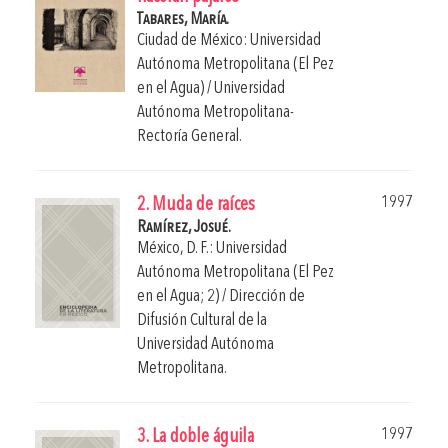
Tabares, María.
Ciudad de México: Universidad
Autónoma Metropolitana (El Pez
en el Agua) / Universidad
Autónoma Metropolitana-
Rectoría General.
1997
2. Muda de raíces
Ramírez, Josué.
México, D. F.: Universidad
Autónoma Metropolitana (El Pez
en el Agua; 2) / Dirección de
Difusión Cultural de la
Universidad Autónoma
Metropolitana.
1997
3. La doble águila