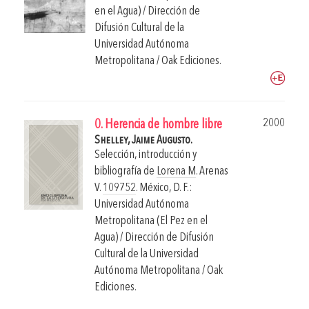
en el Agua) / Dirección de
Difusión Cultural de la
Universidad Autónoma
Metropolitana / Oak Ediciones.
2000
0. Herencia de hombre libre
Shelley, Jaime Augusto.
Selección, introducción y
bibliografía de
Lorena M
. Arenas
V.
109752
.
México, D. F.:
Universidad Autónoma
Metropolitana (El Pez en el
Agua) / Dirección de Difusión
Cultural de la Universidad
Autónoma Metropolitana / Oak
Ediciones.