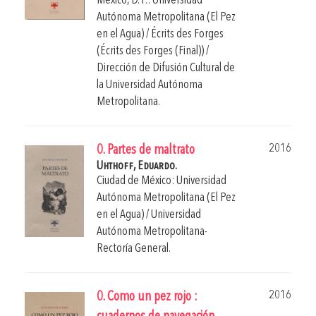
México, D. F.: Universidad
Autónoma Metropolitana (El Pez
en el Agua) / Écrits des Forges
(Écrits des Forges (Final)) /
Dirección de Difusión Cultural de
la Universidad Autónoma
Metropolitana.
2016
0. Partes de maltrato
Uhthoff, Eduardo.
Ciudad de México: Universidad
Autónoma Metropolitana (El Pez
en el Agua) / Universidad
Autónoma Metropolitana-
Rectoría General.
2016
0. Como un pez rojo :