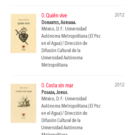
2012
0. Quién vive
Dorantes, Adriana.
México, D. F.: Universidad
Autónoma Metropolitana (El Pez
en el Agua) / Dirección de
Difusión Cultural de la
Universidad Autónoma
Metropolitana.
2012
0. Costa sin mar
Posada, Jorge.
México, D. F.: Universidad
Autónoma Metropolitana (El Pez
en el Agua) / Dirección de
Difusión Cultural de la
Universidad Autónoma