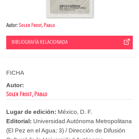
Autor:
Soler Frost, Pablo
BIBLIOGRAFÍA RELACIONADA
FICHA
Autor:
Soler Frost, Pablo
Lugar de edición:
México, D. F.
Editorial:
Universidad Autónoma Metropolitana
(El Pez en el Agua; 3) / Dirección de Difusión