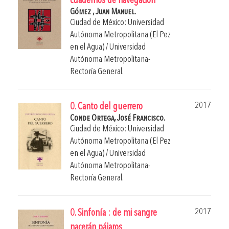
cuadernos de navegación
Gómez , Juan Manuel.
Ciudad de México: Universidad
Autónoma Metropolitana (El Pez
en el Agua) / Universidad
Autónoma Metropolitana-
Rectoría General.
2017
0. Canto del guerrero
Conde Ortega, José Francisco.
Ciudad de México: Universidad
Autónoma Metropolitana (El Pez
en el Agua) / Universidad
Autónoma Metropolitana-
Rectoría General.
2017
0. Sinfonía : de mi sangre
nacerán pájaros