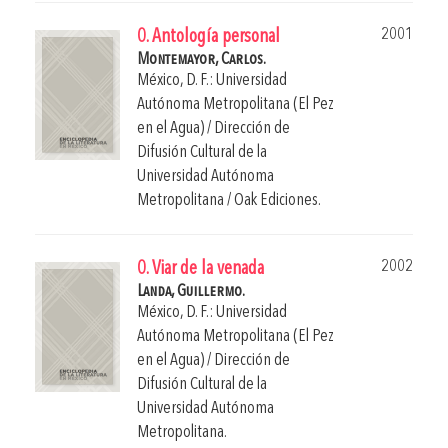
2001
0. Antología personal
Montemayor, Carlos.
México, D. F.: Universidad
Autónoma Metropolitana (El Pez
en el Agua) / Dirección de
Difusión Cultural de la
Universidad Autónoma
Metropolitana / Oak Ediciones.
2002
0. Viar de la venada
Landa, Guillermo.
México, D. F.: Universidad
Autónoma Metropolitana (El Pez
en el Agua) / Dirección de
Difusión Cultural de la
Universidad Autónoma
Metropolitana.