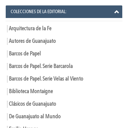
COLECCIONES DE LA EDITORIAL:
Arquitectura de la Fe
Autores de Guanajuato
Barcos de Papel
Barcos de Papel. Serie Barcarola
Barcos de Papel. Serie Velas al Viento
Biblioteca Montaigne
Clásicos de Guanajuato
De Guanajuato al Mundo