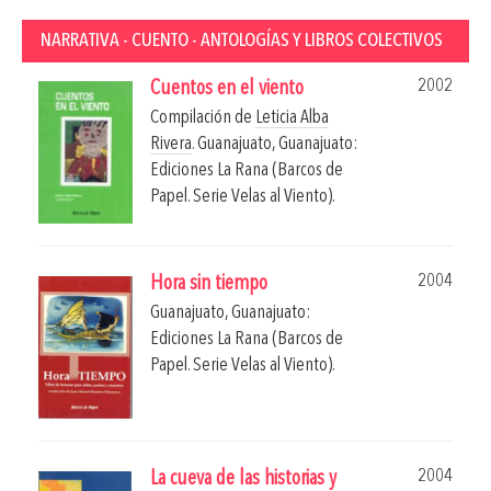
NARRATIVA - CUENTO - ANTOLOGÍAS Y LIBROS COLECTIVOS
2002
Cuentos en el viento
Compilación de
Leticia Alba
Rivera
.
Guanajuato, Guanajuato:
Ediciones La Rana (Barcos de
Papel. Serie Velas al Viento).
2004
Hora sin tiempo
Guanajuato, Guanajuato:
Ediciones La Rana (Barcos de
Papel. Serie Velas al Viento).
2004
La cueva de las historias y