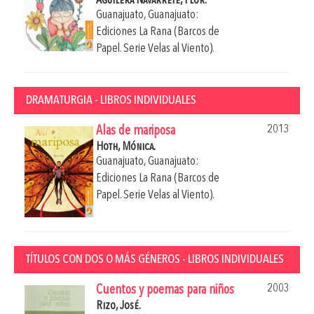
Aguilera Navarrete, Flor.
Guanajuato, Guanajuato:
Ediciones La Rana (Barcos de
Papel. Serie Velas al Viento).
DRAMATURGIA - LIBROS INDIVIDUALES
2013
Alas de mariposa
Hoth, Mónica.
Guanajuato, Guanajuato:
Ediciones La Rana (Barcos de
Papel. Serie Velas al Viento).
TÍTULOS CON DOS O MÁS GÉNEROS - LIBROS INDIVIDUALES
2003
Cuentos y poemas para niños
Rizo, José.