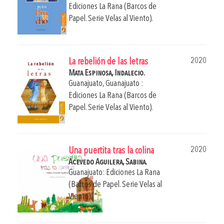
Ediciones La Rana (Barcos de
Papel. Serie Velas al Viento).
2020
La rebelión de las letras
Mata Espinosa, Indalecio.
Guanajuato, Guanajuato :
Ediciones La Rana (Barcos de
Papel. Serie Velas al Viento).
2020
Una puertita tras la colina
Acevedo Aguilera, Sabina.
Guanajuato: Ediciones La Rana
(Barcos de Papel. Serie Velas al
Viento).