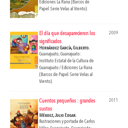
Ediciones La Rana (Barcos de
Papel. Serie Velas al Viento).
2009
El día que desaparecieron los
significados
Hernández García, Gilberto.
Guanajuato, Guanajuato:
Instituto Estatal de la Cultura de
Guanajuato / Ediciones La Rana
(Barcos de Papel. Serie Velas al
Viento).
2011
Cuentos pequeños : grandes
sustos
Méndez, Julio Edgar.
Ilustraciones y portada de
Carlos