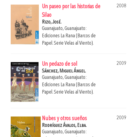
2008
Un paseo por las historias de
Silao
Rizo, José.
Guanajuato, Guanajuato:
Ediciones La Rana (Barcos de
Papel. Serie Velas al Viento).
2009
Un pedazo de sol
Sánchez, Miguel Ángel.
Guanajuato, Guanajuato:
Ediciones La Rana (Barcos de
Papel. Serie Velas al Viento).
2009
Nubes y otros sueños
Rodríguez Ávalos, Elba.
Guanajuato, Guanajuato: