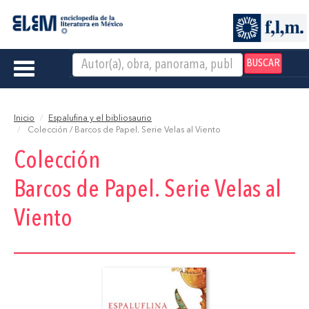
BUSCAR
Toggle
navigation
Inicio
Espalufina y el bibliosaurio
Colección / Barcos de Papel. Serie Velas al Viento
Colección
Barcos de Papel. Serie Velas al
Viento