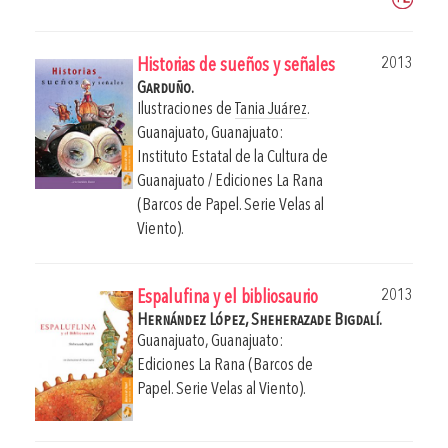
2013
Historias de sueños y señales
Garduño.
Ilustraciones de
Tania Juárez
.
Guanajuato, Guanajuato:
Instituto Estatal de la Cultura de
Guanajuato / Ediciones La Rana
(Barcos de Papel. Serie Velas al
Viento).
2013
Espalufina y el bibliosaurio
Hernández López, Sheherazade Bigdalí.
Guanajuato, Guanajuato:
Ediciones La Rana (Barcos de
Papel. Serie Velas al Viento).