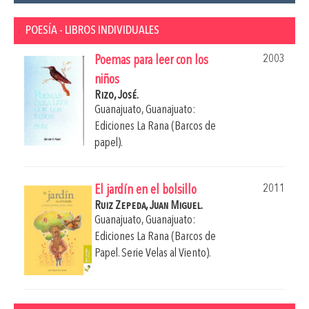
POESÍA - LIBROS INDIVIDUALES
2003
Poemas para leer con los
niños
Rizo, José.
Guanajuato, Guanajuato:
Ediciones La Rana (Barcos de
papel).
2011
El jardín en el bolsillo
Ruiz Zepeda, Juan Miguel.
Guanajuato, Guanajuato:
Ediciones La Rana (Barcos de
Papel. Serie Velas al Viento).