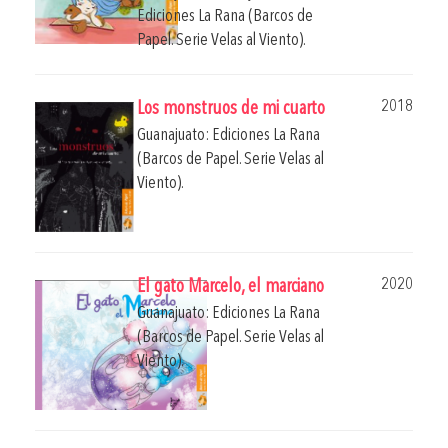
Ediciones La Rana (Barcos de
Papel. Serie Velas al Viento).
2018
Los monstruos de mi cuarto
Guanajuato: Ediciones La Rana
(Barcos de Papel. Serie Velas al
Viento).
2020
El gato Marcelo, el marciano
Guanajuato: Ediciones La Rana
(Barcos de Papel. Serie Velas al
Viento).