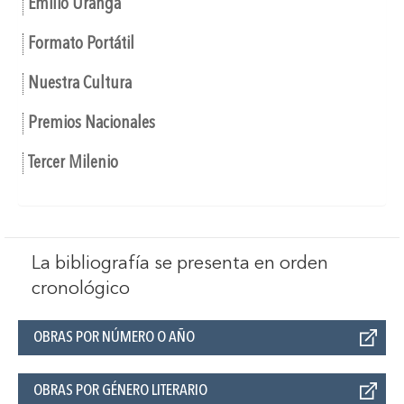
Emilio Uranga
Formato Portátil
Nuestra Cultura
Premios Nacionales
Tercer Milenio
La bibliografía se presenta en orden
cronológico
OBRAS POR NÚMERO O AÑO
OBRAS POR GÉNERO LITERARIO