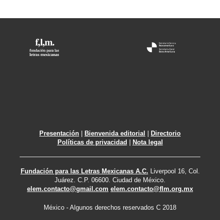
Presentación
|
Bienvenida editorial
|
Directorio
Políticas de privacidad
|
Nota legal
Fundación para las Letras Mexicanas A.C.
Liverpool 16, Col.
Juárez. C.P. 06600. Ciudad de México.
elem.contacto@gmail.com
elem.contacto@flm.org.mx
México - Algunos derechos reservados C 2018