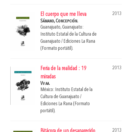
2013
El cuerpo que me lleva
Sámano, Concepción.
Guanajuato, Guanajuato:
Instituto Estatal de la Cultura de
Guanajuato / Ediciones La Rana
(Formato portátil).
2013
Feria de la realidad : 19
miradas
Vv aa.
México: Instituto Estatal de la
Cultura de Guanajuato /
Ediciones La Rana (Formato
portátil).
2013
Bitácora de un desaparecido