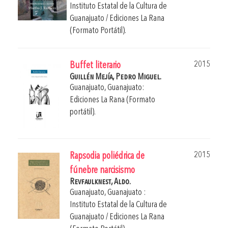
Instituto Estatal de la Cultura de
Guanajuato / Ediciones La Rana
(Formato Portátil).
2015
Buffet literario
Guillén Mejía, Pedro Miguel.
Guanajuato, Guanajuato:
Ediciones La Rana (Formato
portátil).
2015
Rapsodia poliédrica de
fúnebre narcisismo
Revfaulknest, Aldo.
Guanajuato, Guanajuato :
Instituto Estatal de la Cultura de
Guanajuato / Ediciones La Rana