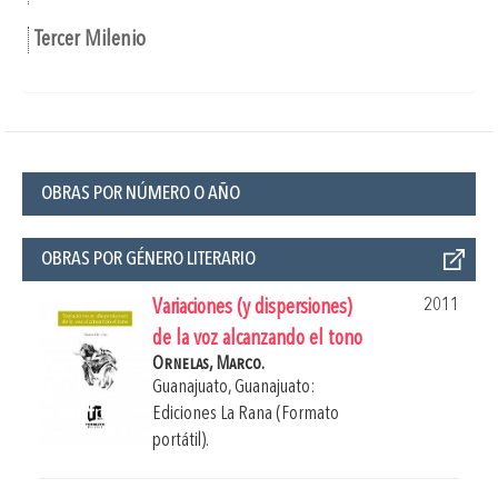
Tercer Milenio
OBRAS POR NÚMERO O AÑO
OBRAS POR GÉNERO LITERARIO
2011
Variaciones (y dispersiones)
de la voz alcanzando el tono
Ornelas, Marco.
Guanajuato, Guanajuato:
Ediciones La Rana (Formato
portátil).