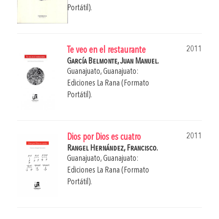
Portátil).
2011
Te veo en el restaurante
García Belmonte, Juan Manuel.
Guanajuato, Guanajuato:
Ediciones La Rana (Formato
Portátil).
2011
Dios por Dios es cuatro
Rangel Hernández, Francisco.
Guanajuato, Guanajuato:
Ediciones La Rana (Formato
Portátil).