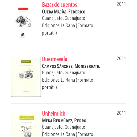
2011
Bazar de cuentos
Ojeda Macías, Federico.
Guanajuato, Guanajuato:
Ediciones La Rana (Formato
portátil).
2011
Duermevela
Campos Sánchez, Montserrath.
Guanajuato, Guanajuato:
Ediciones La Rana (Formato
portátil).
2011
Unheimlich
Mena Bermúdez, Pedro.
Guanajuato, Guanajuato:
Ediciones La Rana (Formato