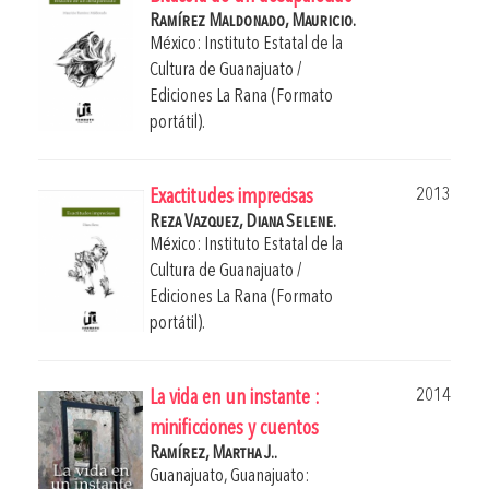
Ramírez Maldonado, Mauricio.
México: Instituto Estatal de la
Cultura de Guanajuato /
Ediciones La Rana (Formato
portátil).
2013
Exactitudes imprecisas
Reza Vazquez, Diana Selene.
México: Instituto Estatal de la
Cultura de Guanajuato /
Ediciones La Rana (Formato
portátil).
2014
La vida en un instante :
minificciones y cuentos
Ramírez, Martha J..
Guanajuato, Guanajuato: