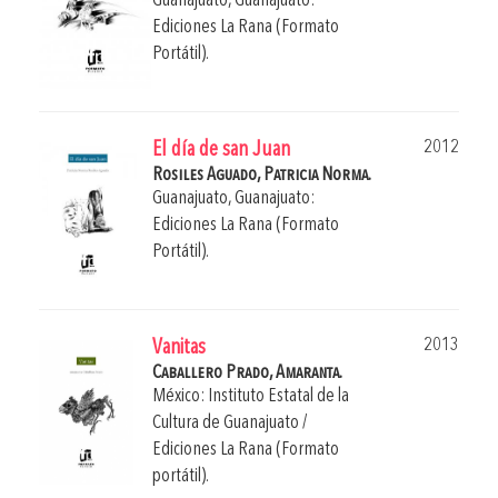
Guanajuato, Guanajuato:
Ediciones La Rana (Formato
Portátil).
2012
El día de san Juan
Rosiles Aguado, Patricia Norma.
Guanajuato, Guanajuato:
Ediciones La Rana (Formato
Portátil).
2013
Vanitas
Caballero Prado, Amaranta.
México: Instituto Estatal de la
Cultura de Guanajuato /
Ediciones La Rana (Formato
portátil).