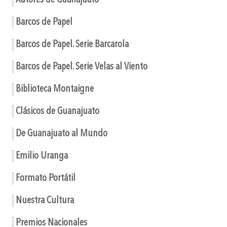
Autores de Guanajuato
Barcos de Papel
Barcos de Papel. Serie Barcarola
Barcos de Papel. Serie Velas al Viento
Biblioteca Montaigne
Clásicos de Guanajuato
De Guanajuato al Mundo
Emilio Uranga
Formato Portátil
Nuestra Cultura
Premios Nacionales