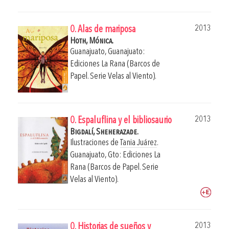
2013
0. Alas de mariposa
Hoth, Mónica.
Guanajuato, Guanajuato:
Ediciones La Rana (Barcos de
Papel. Serie Velas al Viento).
2013
0. Espaluflina y el bibliosaurio
Bigdalí, Sheherazade.
Ilustraciones de
Tania Juárez
.
Guanajuato, Gto: Ediciones La
Rana (Barcos de Papel. Serie
Velas al Viento).
2013
0. Historias de sueños y