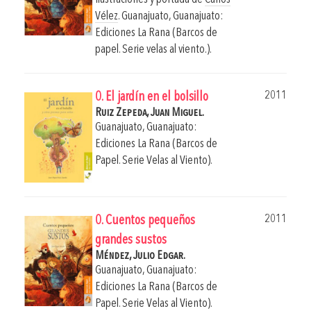
Vélez
.
Guanajuato, Guanajuato:
Ediciones La Rana (Barcos de
papel. Serie velas al viento.).
2011
0. El jardín en el bolsillo
Ruiz Zepeda, Juan Miguel.
Guanajuato, Guanajuato:
Ediciones La Rana (Barcos de
Papel. Serie Velas al Viento).
2011
0. Cuentos pequeños
grandes sustos
Méndez, Julio Edgar.
Guanajuato, Guanajuato:
Ediciones La Rana (Barcos de
Papel. Serie Velas al Viento).