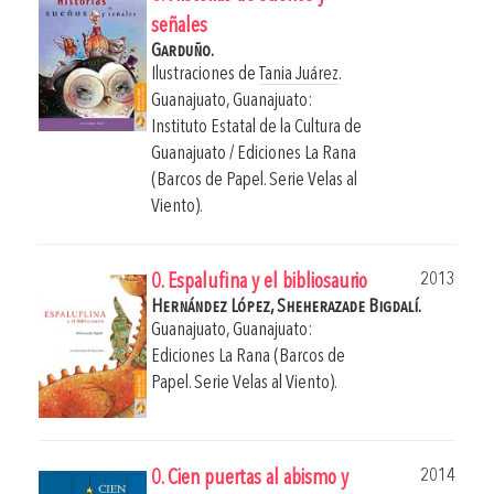
señales
Garduño.
Ilustraciones de
Tania Juárez
.
Guanajuato, Guanajuato:
Instituto Estatal de la Cultura de
Guanajuato / Ediciones La Rana
(Barcos de Papel. Serie Velas al
Viento).
2013
0. Espalufina y el bibliosaurio
Hernández López, Sheherazade Bigdalí.
Guanajuato, Guanajuato:
Ediciones La Rana (Barcos de
Papel. Serie Velas al Viento).
2014
0. Cien puertas al abismo y