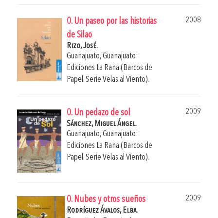
2008
0. Un paseo por las historias
de Silao
Rizo, José.
Guanajuato, Guanajuato:
Ediciones La Rana (Barcos de
Papel. Serie Velas al Viento).
2009
0. Un pedazo de sol
Sánchez, Miguel Ángel.
Guanajuato, Guanajuato:
Ediciones La Rana (Barcos de
Papel. Serie Velas al Viento).
2009
0. Nubes y otros sueños
Rodríguez Ávalos, Elba.