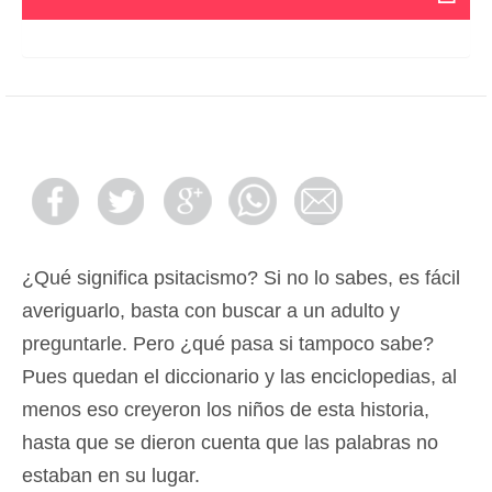
¿Qué significa psitacismo? Si no lo sabes, es fácil
averiguarlo, basta con buscar a un adulto y
preguntarle. Pero ¿qué pasa si tampoco sabe?
Pues quedan el diccionario y las enciclopedias, al
menos eso creyeron los niños de esta historia,
hasta que se dieron cuenta que las palabras no
estaban en su lugar.