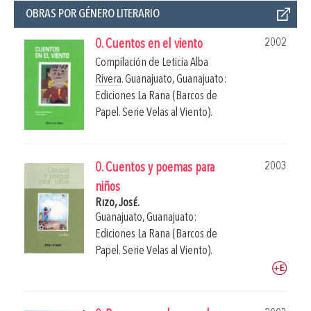
OBRAS POR GÉNERO LITERARIO
2002
0. Cuentos en el viento
Compilación de
Leticia Alba
Rivera
.
Guanajuato, Guanajuato:
Ediciones La Rana (Barcos de
Papel. Serie Velas al Viento).
2003
0. Cuentos y poemas para
niños
Rizo, José.
Guanajuato, Guanajuato:
Ediciones La Rana (Barcos de
Papel. Serie Velas al Viento).