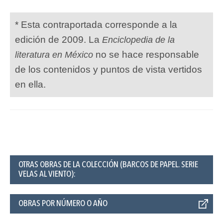
* Esta contraportada corresponde a la
edición de 2009. La
Enciclopedia de la
no se hace responsable
literatura en México
de los contenidos y puntos de vista vertidos
en ella.
OTRAS OBRAS DE LA COLECCIÓN (BARCOS DE PAPEL. SERIE
VELAS AL VIENTO):
OBRAS POR NÚMERO O AÑO