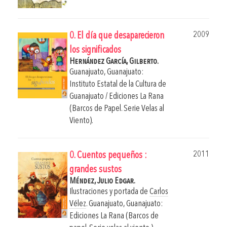
2009
0. El día que desaparecieron
los significados
Hernández García, Gilberto.
Guanajuato, Guanajuato:
Instituto Estatal de la Cultura de
Guanajuato / Ediciones La Rana
(Barcos de Papel. Serie Velas al
Viento).
2011
0. Cuentos pequeños :
grandes sustos
Méndez, Julio Edgar.
Ilustraciones y portada de
Carlos
Vélez
.
Guanajuato, Guanajuato:
Ediciones La Rana (Barcos de