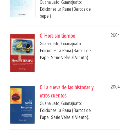
Guanajuato, Guanajuato:
Ediciones La Rana (Barcos de
papel).
2004
0. Hora sin tiempo
Guanajuato, Guanajuato:
Ediciones La Rana (Barcos de
Papel. Serie Velas al Viento).
2004
0. La cueva de las historias y
otros cuentos
Guanajuato, Guanajuato:
Ediciones La Rana (Barcos de
Papel. Serie Velas al Viento).