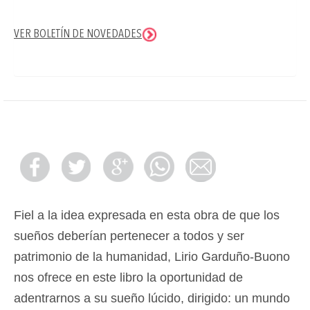
VER BOLETÍN DE NOVEDADES
Fiel a la idea expresada en esta obra de que los
sueños deberían pertenecer a todos y ser
patrimonio de la humanidad, Lirio Garduño-Buono
nos ofrece en este libro la oportunidad de
adentrarnos a su sueño lúcido, dirigido: un mundo