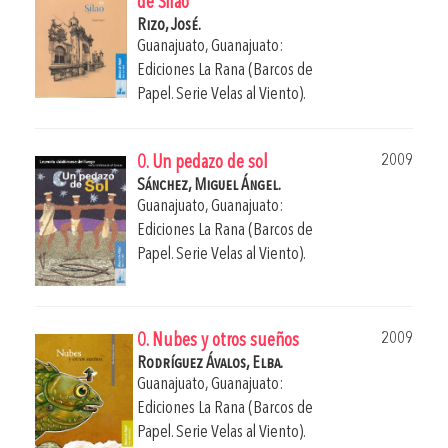
de Silao
Rizo, José.
Guanajuato, Guanajuato:
Ediciones La Rana (Barcos de
Papel. Serie Velas al Viento).
2009
0. Un pedazo de sol
Sánchez, Miguel Ángel.
Guanajuato, Guanajuato:
Ediciones La Rana (Barcos de
Papel. Serie Velas al Viento).
2009
0. Nubes y otros sueños
Rodríguez Ávalos, Elba.
Guanajuato, Guanajuato:
Ediciones La Rana (Barcos de
Papel. Serie Velas al Viento).