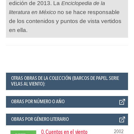
edición de 2013. La
Enciclopedia de la
no se hace responsable
literatura en México
de los contenidos y puntos de vista vertidos
en ella.
OTRAS OBRAS DE LA COLECCIÓN (BARCOS DE PAPEL. SERIE
VELAS AL VIENTO):
OBRAS POR NÚMERO O AÑO
OBRAS POR GÉNERO LITERARIO
2002
0. Cuentos en el viento