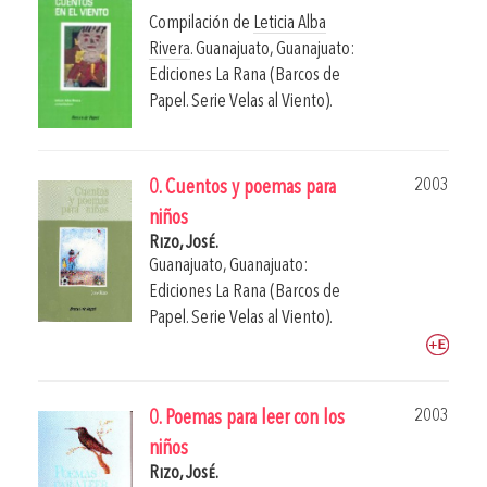
Compilación de
Leticia Alba
Rivera
.
Guanajuato, Guanajuato:
Ediciones La Rana (Barcos de
Papel. Serie Velas al Viento).
2003
0. Cuentos y poemas para
niños
Rizo, José.
Guanajuato, Guanajuato:
Ediciones La Rana (Barcos de
Papel. Serie Velas al Viento).
2003
0. Poemas para leer con los
niños
Rizo, José.