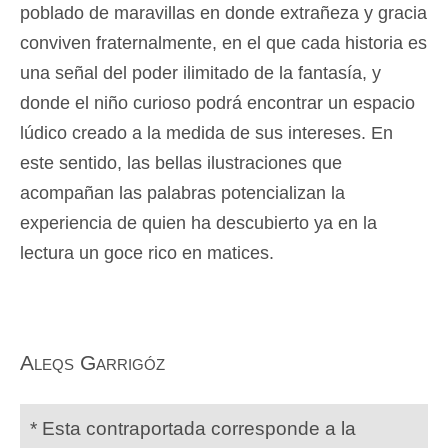
poblado de maravillas en donde extrañeza y gracia
conviven fraternalmente, en el que cada historia es
una señal del poder ilimitado de la fantasía, y
donde el niño curioso podrá encontrar un espacio
lúdico creado a la medida de sus intereses. En
este sentido, las bellas ilustraciones que
acompañan las palabras potencializan la
experiencia de quien ha descubierto ya en la
lectura un goce rico en matices.
Aleqs Garrigóz
* Esta contraportada corresponde a la