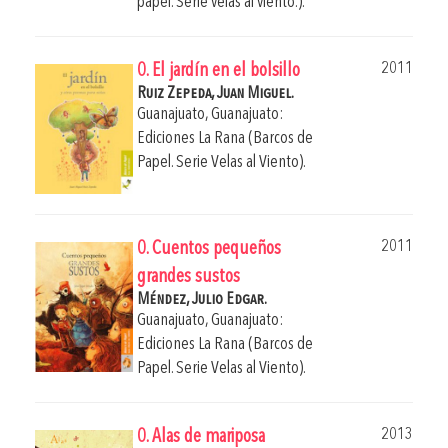
papel. Serie velas al viento.).
2011
0. El jardín en el bolsillo
Ruiz Zepeda, Juan Miguel.
Guanajuato, Guanajuato:
Ediciones La Rana (Barcos de
Papel. Serie Velas al Viento).
2011
0. Cuentos pequeños
grandes sustos
Méndez, Julio Edgar.
Guanajuato, Guanajuato:
Ediciones La Rana (Barcos de
Papel. Serie Velas al Viento).
2013
0. Alas de mariposa