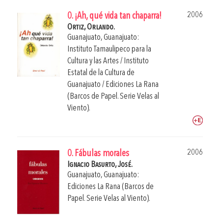
2006
0. ¡Ah, qué vida tan chaparra!
Ortiz, Orlando.
Guanajuato, Guanajuato:
Instituto Tamaulipeco para la
Cultura y las Artes / Instituto
Estatal de la Cultura de
Guanajuato / Ediciones La Rana
(Barcos de Papel. Serie Velas al
Viento).
2006
0. Fábulas morales
Ignacio Basurto, José.
Guanajuato, Guanajuato:
Ediciones La Rana (Barcos de
Papel. Serie Velas al Viento).