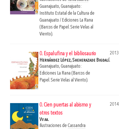
Guanajuato, Guanajuato:
Instituto Estatal de la Cultura de
Guanajuato / Ediciones La Rana
(Barcos de Papel. Serie Velas al
Viento).
2013
0. Espalufina y el bibliosaurio
Hernández López, Sheherazade Bigdalí.
Guanajuato, Guanajuato:
Ediciones La Rana (Barcos de
Papel. Serie Velas al Viento).
2014
0. Cien puertas al abismo y
otros textos
Vv aa.
Ilustraciones de
Cassandra