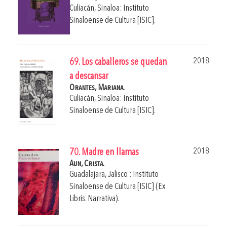
Culiacán, Sinaloa: Instituto
Sinaloense de Cultura [ISIC].
2018
69. Los caballeros se quedan
a descansar
Orantes, Mariana.
Culiacán, Sinaloa: Instituto
Sinaloense de Cultura [ISIC].
2018
70. Madre en llamas
Aun, Crista.
Guadalajara, Jalisco : Instituto
Sinaloense de Cultura [ISIC] (Ex
Libris. Narrativa).