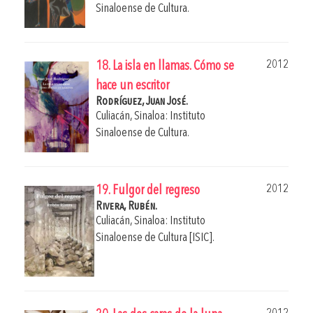
Sinaloense de Cultura.
2012
18. La isla en llamas. Cómo se
hace un escritor
Rodríguez, Juan José.
Culiacán, Sinaloa: Instituto
Sinaloense de Cultura.
2012
19. Fulgor del regreso
Rivera, Rubén.
Culiacán, Sinaloa: Instituto
Sinaloense de Cultura [ISIC].