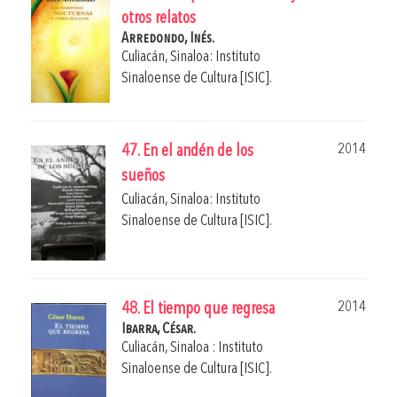
otros relatos
Arredondo, Inés.
Culiacán, Sinaloa: Instituto
Sinaloense de Cultura [ISIC].
2014
47. En el andén de los
sueños
Culiacán, Sinaloa: Instituto
Sinaloense de Cultura [ISIC].
2014
48. El tiempo que regresa
Ibarra, César.
Culiacán, Sinaloa : Instituto
Sinaloense de Cultura [ISIC].