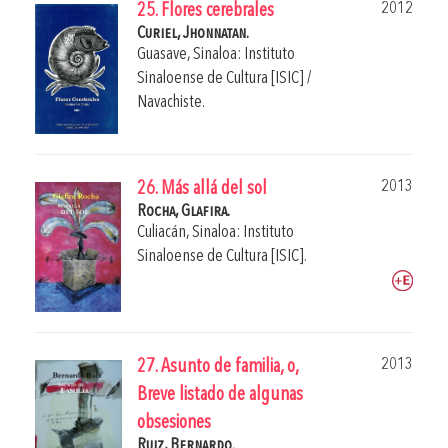
2012
25. Flores cerebrales
Curiel, Jhonnatan.
Guasave, Sinaloa: Instituto
Sinaloense de Cultura [ISIC] /
Navachiste.
2013
26. Más allá del sol
Rocha, Glafira.
Culiacán, Sinaloa: Instituto
Sinaloense de Cultura [ISIC].
2013
27. Asunto de familia, o,
Breve listado de algunas
obsesiones
Ruiz, Bernardo.