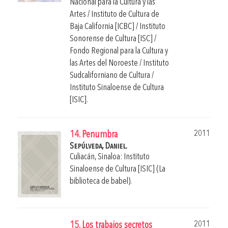
Nacional para la Cultura y las
Artes / Instituto de Cultura de
Baja California [ICBC] / Instituto
Sonorense de Cultura [ISC] /
Fondo Regional para la Cultura y
las Artes del Noroeste / Instituto
Sudcaliforniano de Cultura /
Instituto Sinaloense de Cultura
[ISIC].
2011
14. Penumbra
Sepúlveda, Daniel.
Culiacán, Sinaloa: Instituto
Sinaloense de Cultura [ISIC] (La
biblioteca de babel).
2011
15. Los trabajos secretos