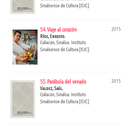
Sinaloense de Cultura [ISIC].
2015
54. Viaje al corazón
Ríos, Ernesto.
Culiacán, Sinaloa: Instituto
Sinaloense de Cultura [ISIC].
2015
55. Parábola del venado
Valdez, Saúl.
Culiacán, Sinaloa: Instituto
Sinaloense de Cultura [ISIC].