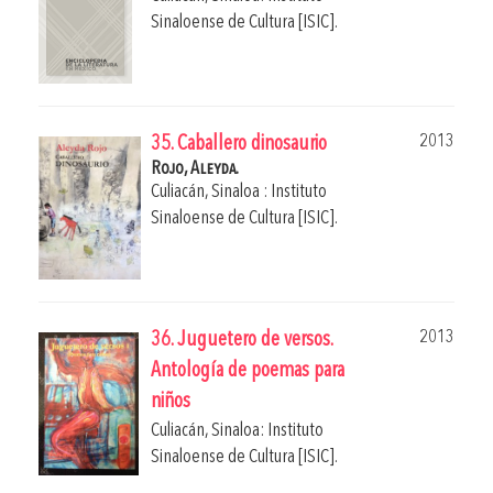
Sinaloense de Cultura [ISIC].
2013
35. Caballero dinosaurio
Rojo, Aleyda.
Culiacán, Sinaloa : Instituto
Sinaloense de Cultura [ISIC].
2013
36. Juguetero de versos.
Antología de poemas para
niños
Culiacán, Sinaloa: Instituto
Sinaloense de Cultura [ISIC].