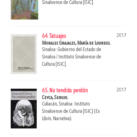
Sinaloense de Cultura [ISIC].
2017
64. Tatuajes
Morales Grajales, María de Lourdes.
Sinaloa: Gobierno del Estado de
Sinaloa / Instituto Sinaloense de
Cultura [ISIC].
2017
65. No tendrás perdón
Ceyca, Sergio.
Culiacán, Sinaloa: Instituto
Sinaloense de Cultura [ISIC] (Ex
Libris. Narrativa).