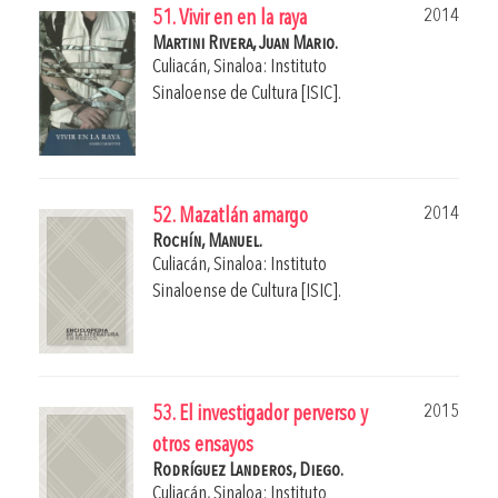
2014
51. Vivir en en la raya
Martini Rivera, Juan Mario.
Culiacán, Sinaloa: Instituto
Sinaloense de Cultura [ISIC].
2014
52. Mazatlán amargo
Rochín, Manuel.
Culiacán, Sinaloa: Instituto
Sinaloense de Cultura [ISIC].
2015
53. El investigador perverso y
otros ensayos
Rodríguez Landeros, Diego.
Culiacán, Sinaloa: Instituto