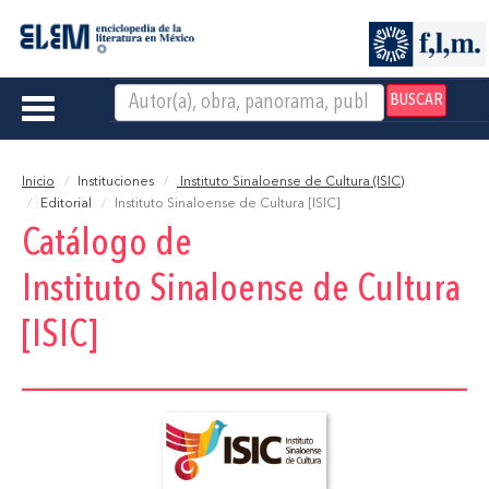
BUSCAR
Toggle
navigation
Inicio
Instituciones
Instituto Sinaloense de Cultura (ISIC)
Editorial
Instituto Sinaloense de Cultura [ISIC]
Catálogo de
Instituto Sinaloense de Cultura
[ISIC]