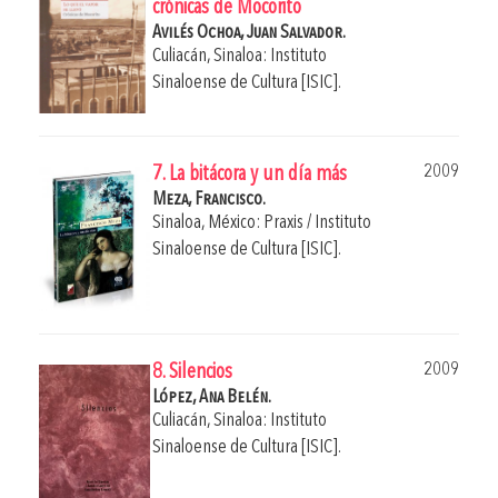
crónicas de Mocorito
Avilés Ochoa, Juan Salvador.
Culiacán, Sinaloa: Instituto
Sinaloense de Cultura [ISIC].
2009
7. La bitácora y un día más
Meza, Francisco.
Sinaloa, México: Praxis / Instituto
Sinaloense de Cultura [ISIC].
2009
8. Silencios
López, Ana Belén.
Culiacán, Sinaloa: Instituto
Sinaloense de Cultura [ISIC].