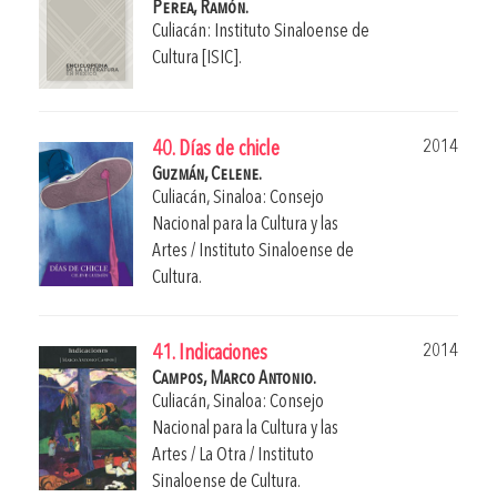
Perea, Ramón.
Culiacán: Instituto Sinaloense de
Cultura [ISIC].
2014
40. Días de chicle
Guzmán, Celene.
Culiacán, Sinaloa: Consejo
Nacional para la Cultura y las
Artes / Instituto Sinaloense de
Cultura.
2014
41. Indicaciones
Campos, Marco Antonio.
Culiacán, Sinaloa: Consejo
Nacional para la Cultura y las
Artes / La Otra / Instituto
Sinaloense de Cultura.