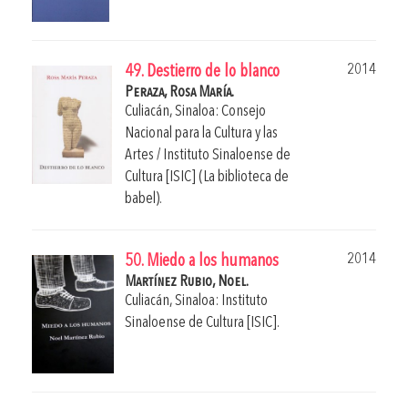
2014
49. Destierro de lo blanco
Peraza, Rosa María.
Culiacán, Sinaloa: Consejo
Nacional para la Cultura y las
Artes / Instituto Sinaloense de
Cultura [ISIC] (La biblioteca de
babel).
2014
50. Miedo a los humanos
Martínez Rubio, Noel.
Culiacán, Sinaloa: Instituto
Sinaloense de Cultura [ISIC].