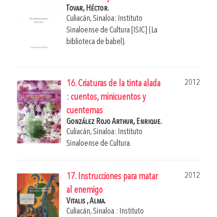
Tovar, Héctor.
Culiacán, Sinaloa: Instituto
Sinaloense de Cultura [ISIC] (La
biblioteca de babel).
2012
16. Criaturas de la tinta alada
: cuentos, minicuentos y
cuentemas
González Rojo Arthur, Enrique.
Culiacán, Sinaloa: Instituto
Sinaloense de Cultura.
2012
17. Instrucciones para matar
al enemigo
Vitalis , Alma.
Culiacán, Sinaloa : Instituto