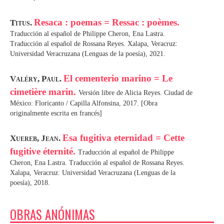
Resaca : poemas = Ressac : poèmes.
Titus.
Traducción al español de Philippe Cheron, Ena Lastra.
Traducción al español de Rossana Reyes. Xalapa, Veracruz:
Universidad Veracruzana (Lenguas de la poesía), 2021.
El cementerio marino = Le
Valéry, Paul.
cimetière marin.
Versión libre de Alicia Reyes. Ciudad de
México: Floricanto / Capilla Alfonsina, 2017. [Obra
originalmente escrita en francés]
Esa fugitiva eternidad = Cette
Xuereb, Jean.
fugitive éternité.
Traducción al español de Philippe
Cheron, Ena Lastra. Traducción al español de Rossana Reyes.
Xalapa, Veracruz: Universidad Veracruzana (Lenguas de la
poesía), 2018.
OBRAS ANÓNIMAS